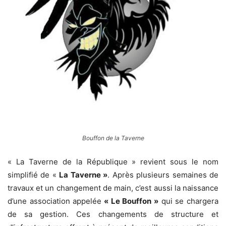
Bouffon de la Taverne
« La Taverne de la République » revient sous le nom
simplifié de «
La Taverne »
. Après plusieurs semaines de
travaux et un changement de main, c’est aussi la naissance
d’une association appelée
« Le Bouffon »
qui se chargera
de sa gestion. Ces changements de structure et