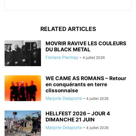
RELATED ARTICLES
MOVRIR RAVIVE LES COULEURS
DU BLACK METAL
Floriane Piermay
-
4 juillet 2026
WE CAME AS ROMANS – Retour
en conquérants en terre
clissonnaise
Marjorie Delaporte
-
4 juillet 2026
HELLFEST 2026 – JOUR 4
DIMANCHE 21 JUIN
Marjorie Delaporte
-
4 juillet 2026