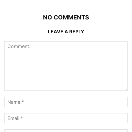
NO COMMENTS
LEAVE A REPLY