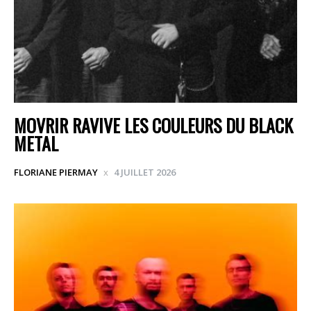
MOVRIR RAVIVE LES COULEURS DU BLACK
METAL
FLORIANE PIERMAY
4 JUILLET 2026