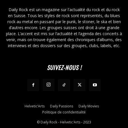
Daily Rock est un magazine sur l'actualité du rock et du rock
en Suisse. Tous les styles de rock sont représentés, du blues
rock au metal en passant par le punk, le stoner, le ska et bien
d’autres encore. Les groupes suisses ont droit à une grande
place. L’accent est mis sur l’actualité et l’agenda des concerts à
venir, mais on trouve également des chroniques d’albums, des
interviews et des dossiers sur des groupes, clubs, labels, etc.
SUIVEZ-NOUS !
Helvetic’Arts
Daily Passions
Daily Movies
Politique de confidentialité
© Daily Rock - Helvetic'Arts - 2023