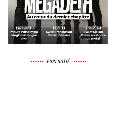
PUBLICITIÉ