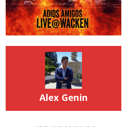
Alex Genin