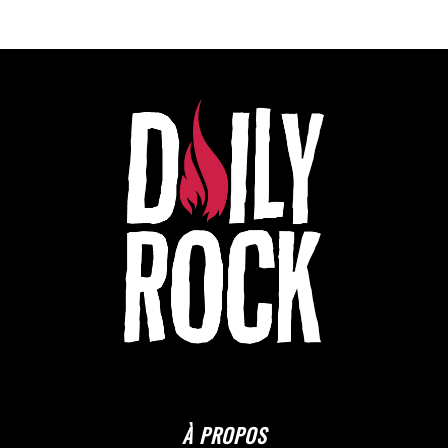
À PROPOS