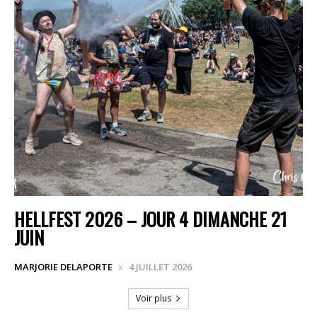
HELLFEST 2026 – JOUR 4 DIMANCHE 21
JUIN
MARJORIE DELAPORTE
4 JUILLET 2026
Voir plus