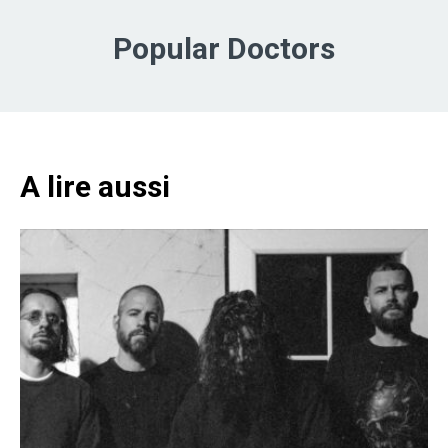
Popular Doctors
A lire aussi