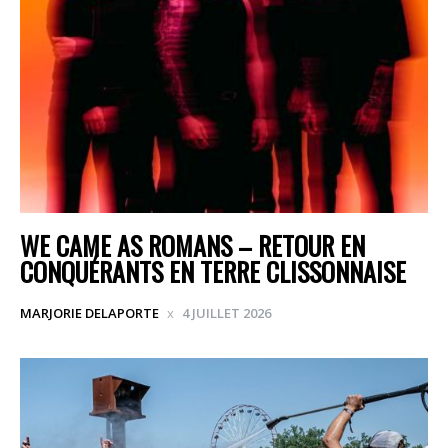
WE CAME AS ROMANS – RETOUR EN
CONQUÉRANTS EN TERRE CLISSONNAISE
MARJORIE DELAPORTE
4 JUILLET 2026