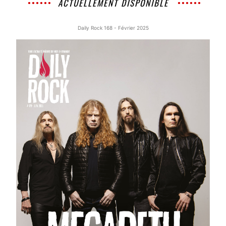
ACTUELLEMENT DISPONIBLE
Daily Rock 168 - Février 2025