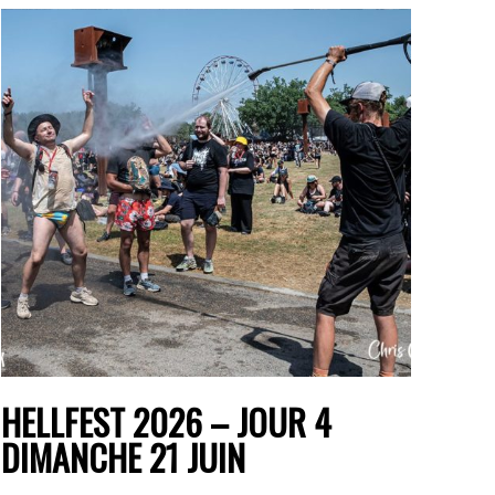
HELLFEST 2026 – JOUR 4
DIMANCHE 21 JUIN