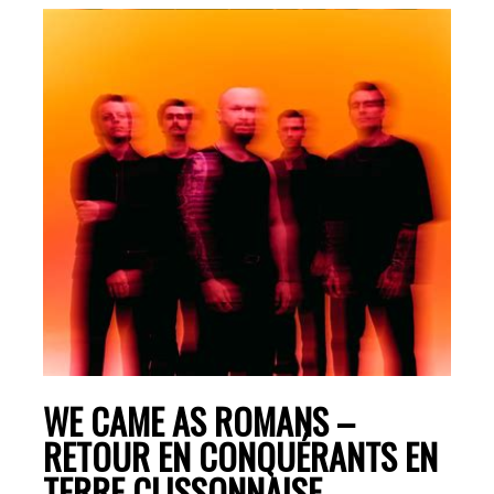
WE CAME AS ROMANS –
RETOUR EN CONQUÉRANTS EN
TERRE CLISSONNAISE