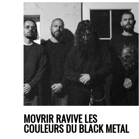
MOVRIR RAVIVE LES
COULEURS DU BLACK METAL