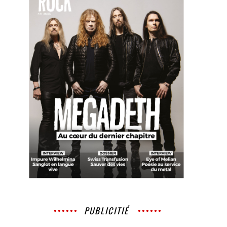
PUBLICITIÉ