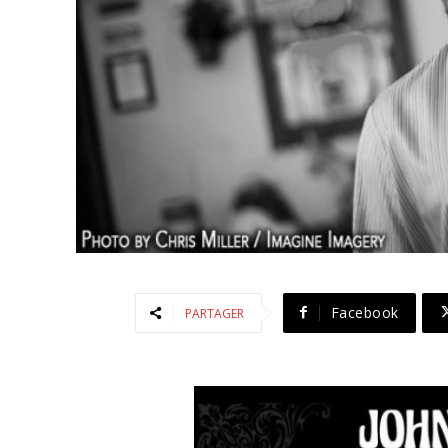
Facebook
PARTAGER