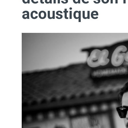
acoustique