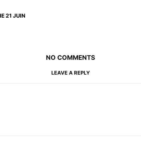
E 21 JUIN
NO COMMENTS
LEAVE A REPLY