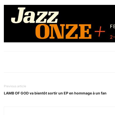
Previous article
LAMB OF GOD va bientôt sortir un EP en hommage à un fan