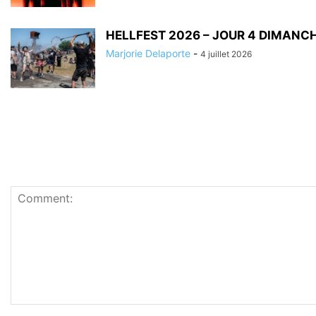
HELLFEST 2026 – JOUR 4 DIMANCH
Marjorie Delaporte
-
4 juillet 2026