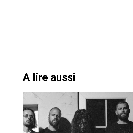
A lire aussi