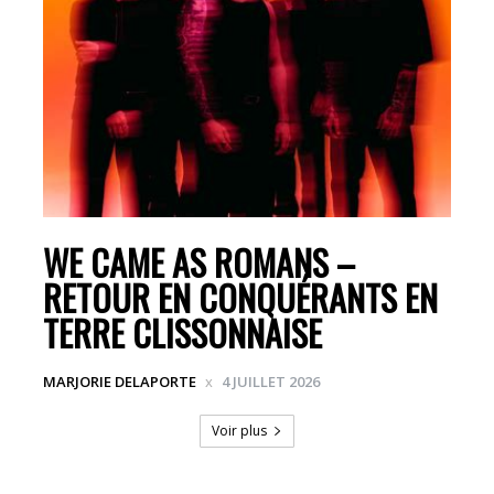
WE CAME AS ROMANS –
RETOUR EN CONQUÉRANTS EN
TERRE CLISSONNAISE
MARJORIE DELAPORTE
4 JUILLET 2026
Voir plus