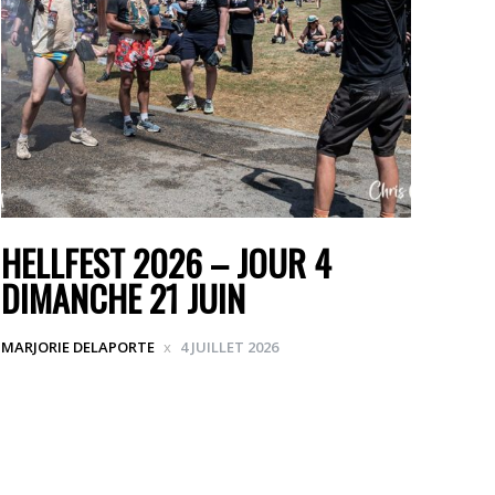
HELLFEST 2026 – JOUR 4
DIMANCHE 21 JUIN
MARJORIE DELAPORTE
4 JUILLET 2026