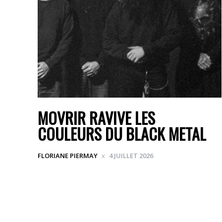
MOVRIR RAVIVE LES
COULEURS DU BLACK METAL
FLORIANE PIERMAY
4 JUILLET 2026