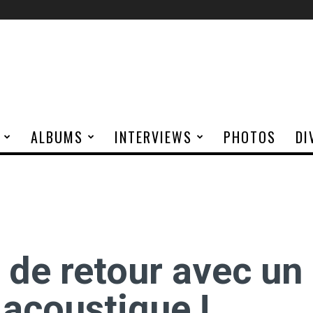
ALBUMS
INTERVIEWS
PHOTOS
DI
de retour avec un
 acoustique !