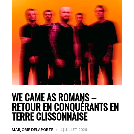
WE CAME AS ROMANS –
RETOUR EN CONQUÉRANTS EN
TERRE CLISSONNAISE
MARJORIE DELAPORTE
4 JUILLET 2026