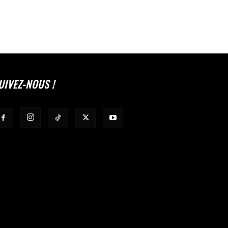
UIVEZ-NOUS !