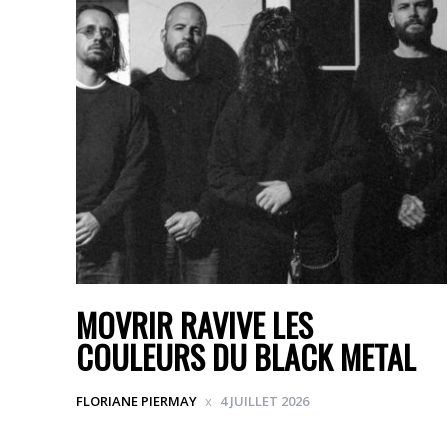
MOVRIR RAVIVE LES
COULEURS DU BLACK METAL
FLORIANE PIERMAY
4 JUILLET 2026