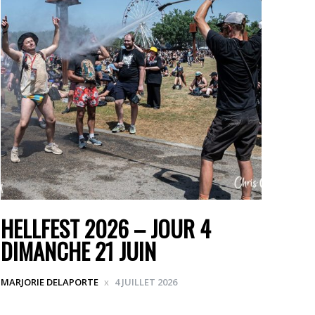
HELLFEST 2026 – JOUR 4
DIMANCHE 21 JUIN
MARJORIE DELAPORTE
4 JUILLET 2026