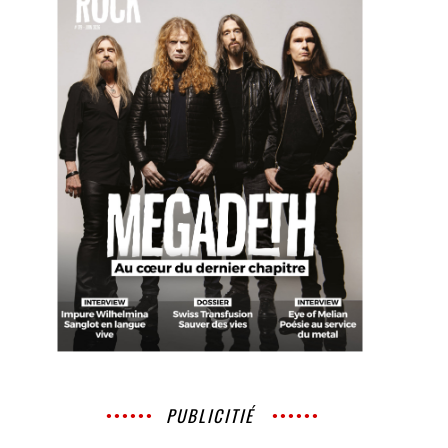
PUBLICITIÉ