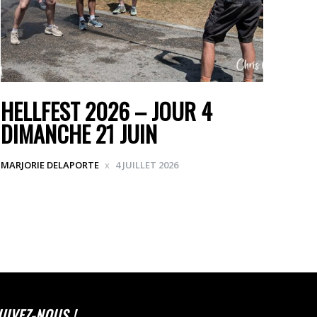
HELLFEST 2026 – JOUR 4
DIMANCHE 21 JUIN
MARJORIE DELAPORTE
4 JUILLET 2026
UIVEZ-NOUS !