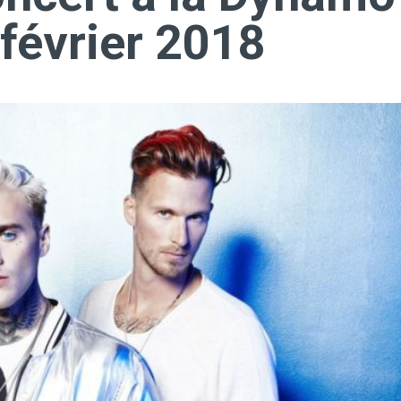
 février 2018