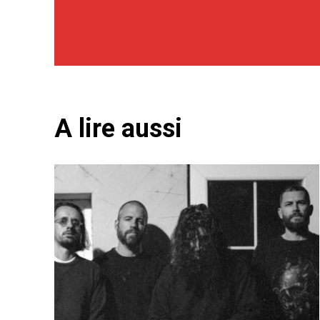
A lire aussi