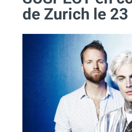
de Zurich le 23