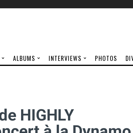
ALBUMS
INTERVIEWS
PHOTOS
DI
 de HIGHLY
ncert à la Dynamo