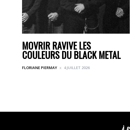
MOVRIR RAVIVE LES
COULEURS DU BLACK METAL
FLORIANE PIERMAY
4 JUILLET 2026
À 