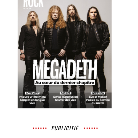
PUBLICITIÉ