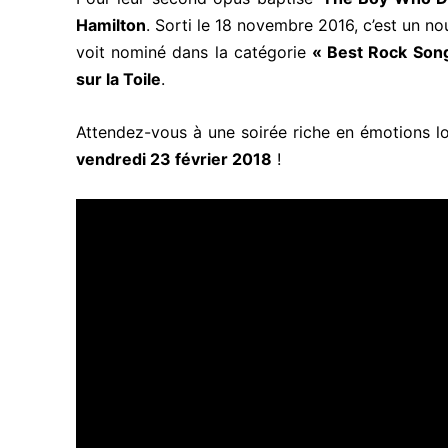
Hamilton
. Sorti le 18 novembre 2016, c’est un no
voit nominé dans la catégorie
« Best Rock Son
sur la Toile
.
Attendez-vous à une soirée riche en émotions lo
vendredi 23 février 2018
!