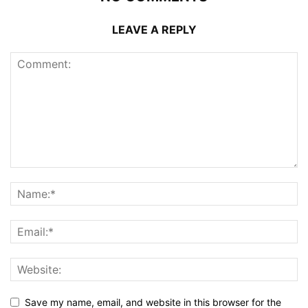
LEAVE A REPLY
Save my name, email, and website in this browser for the