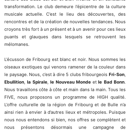
transformation. Le club demeure l’épicentre de la culture
musicale actuelle. C’est le lieu des découvertes, des
rencontres et de la création de nouvelles tendances. Nous
croyons très fort à un présent et à un avenir pour ces lieux
puants et glauques dans lesquels se retrouvent les
mélomanes.
L’écusson de Fribourg est blanc et noir. Nous sommes les
oiseaux exotiques qui venons ramener de la couleur dans
le paysage. Nous, c’est à dire 5 clubs fribourgeois
Fri-Son
,
Ebullition
,
la Spirale
,
le Nouveau Monde
et
le
Bad Bonn
.
Nous travaillons côte à côte et main dans la main. Tous les
FIVE, nous proposons un programme de HIGH qualité.
L’offre culturelle de la région de Fribourg et de Bulle n’a
ainsi rien à envier à d’autres lieux et métropoles. Puisque
nous nous entendons si bien, nos offres se complètent et
nous présentons désormais une campagne de