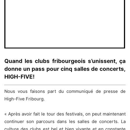
Quand les clubs fribourgeois s’unissent, ça
donne un pass pour cinq salles de concerts,
HIGH-FIVE!
Nous vous faisons part du communiqué de presse de
High-Five Fribourg.
« Après avoir fait le tour des festivals, on peut maintenant
continuer son parcours dans les salles de concerts. La
culture des clubs est bel et bien vivante et en constante