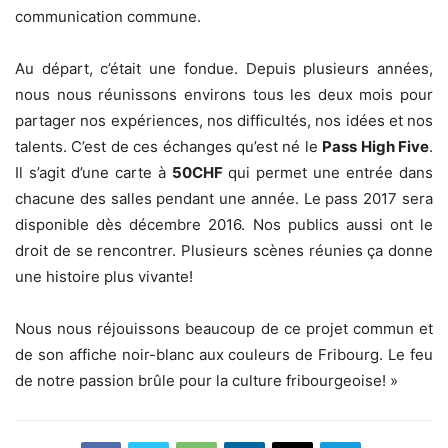
communication commune.
Au départ, c’était une fondue. Depuis plusieurs années,
nous nous réunissons environs tous les deux mois pour
partager nos expériences, nos difficultés, nos idées et nos
talents. C’est de ces échanges qu’est né le
Pass High Five
.
Il s’agit d’une carte à
50CHF
qui permet une entrée dans
chacune des salles pendant une année. Le pass 2017 sera
disponible dès décembre 2016. Nos publics aussi ont le
droit de se rencontrer. Plusieurs scènes réunies ça donne
une histoire plus vivante!
Nous nous réjouissons beaucoup de ce projet commun et
de son affiche noir-blanc aux couleurs de Fribourg. Le feu
de notre passion brûle pour la culture fribourgeoise! »