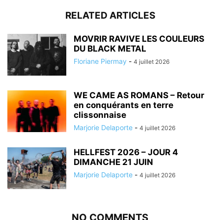
RELATED ARTICLES
MOVRIR RAVIVE LES COULEURS
DU BLACK METAL
Floriane Piermay
-
4 juillet 2026
WE CAME AS ROMANS – Retour
en conquérants en terre
clissonnaise
Marjorie Delaporte
-
4 juillet 2026
HELLFEST 2026 – JOUR 4
DIMANCHE 21 JUIN
Marjorie Delaporte
-
4 juillet 2026
NO COMMENTS