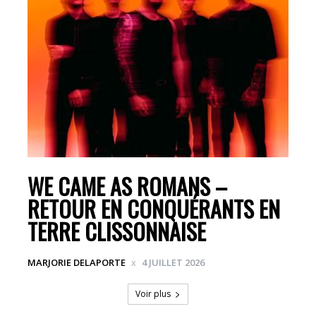
WE CAME AS ROMANS –
RETOUR EN CONQUÉRANTS EN
TERRE CLISSONNAISE
MARJORIE DELAPORTE
4 JUILLET 2026
Voir plus