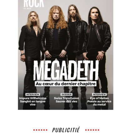
PUBLICITIÉ