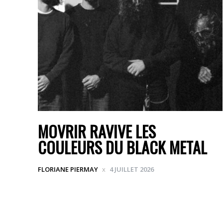
MOVRIR RAVIVE LES
COULEURS DU BLACK METAL
FLORIANE PIERMAY
4 JUILLET 2026