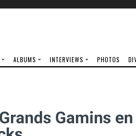
ALBUMS
INTERVIEWS
PHOTOS
DI
 Grands Gamins en
cks