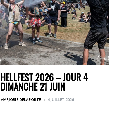
HELLFEST 2026 – JOUR 4
DIMANCHE 21 JUIN
MARJORIE DELAPORTE
4 JUILLET 2026