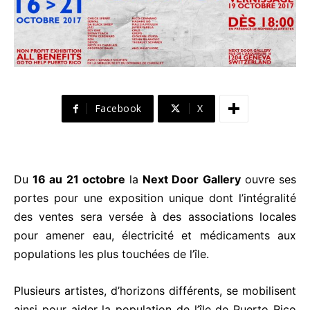
Facebook
X
Du
16 au 21 octobre
la
Next Door Gallery
ouvre ses
portes pour une exposition unique dont l’intégralité
des ventes sera versée à des associations locales
pour amener eau, électricité et médicaments aux
populations les plus touchées de l’île.
Plusieurs artistes, d’horizons différents, se mobilisent
ainsi pour aider la population de l’île de Puerto Rico