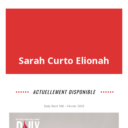
Sarah Curto Elionah
ACTUELLEMENT DISPONIBLE
Daily Rock 168 - Février 2025