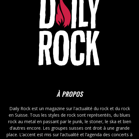
À PROPOS
Daily Rock est un magazine sur l'actualité du rock et du rock
en Suisse. Tous les styles de rock sont représentés, du blues
rock au metal en passant par le punk, le stoner, le ska et bien
d’autres encore. Les groupes suisses ont droit à une grande
place. L’accent est mis sur l’actualité et l’agenda des concerts à