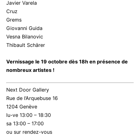
Javier Varela
Cruz
Grems
Giovanni Guida
Vesna Bilanovic
Thibault Schärer
Vernissage le 19 octobre dès 18h en présence de
nombreux artistes !
Next Door Gallery
Rue de l’Arquebuse 16
1204 Genève
lu-ve 13:00 – 18:30
sa 13:00 – 17:00
ou sur rendez-vous