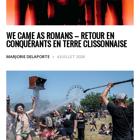
WE CAME AS ROMANS – RETOUR EN
CONQUÉRANTS EN TERRE CLISSONNAISE
MARJORIE DELAPORTE
4 JUILLET 2026