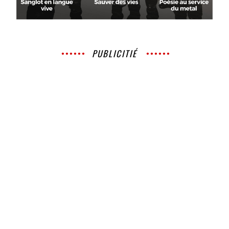
PUBLICITIÉ