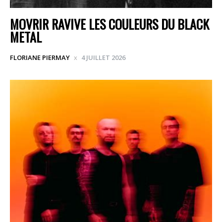
MOVRIR RAVIVE LES COULEURS DU BLACK
METAL
FLORIANE PIERMAY
4 JUILLET 2026