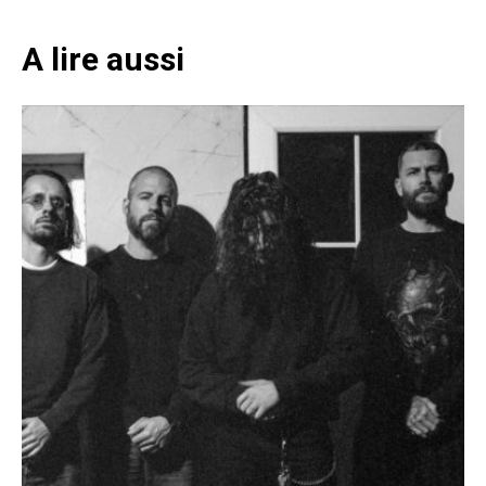
A lire aussi