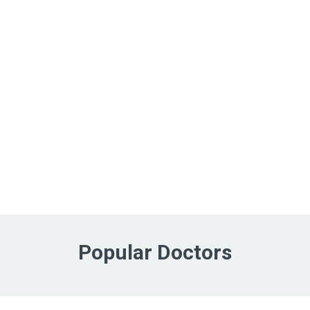
Popular Doctors