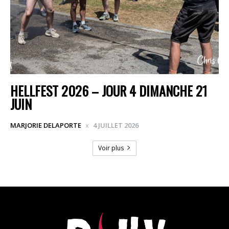
HELLFEST 2026 – JOUR 4 DIMANCHE 21
JUIN
MARJORIE DELAPORTE
4 JUILLET 2026
Voir plus