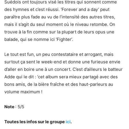
Suédois ont toujours visé les titres qui sonnent comme
des hymnes et c’est réussi. ‘Forever and a day’ peut
paraître plus fade au vu de l’intensité des autres titres,
mais il s’agit du seul moment où le niveau retombe. On
trouve à la fin comme sur la plupart de leurs opus une
balade, qui se nomme ici ‘Fighter’.
Le tout est fun, un peu contestataire et arrogant, mais
surtout ça sent le week-end et donne une furieuse envie
d’aller en boire une à un concert. C’est d’ailleurs le batteur
Adde qui le dit : ‘cet album sera mieux partagé avec des
bons amis, de la bière fraîche et des haut-parleurs au
volume maximum !
Note
: 5/5
Toutes les infos sur le groupe
ici
.