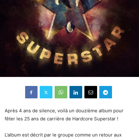
Après 4 ans de silence, voilà un douzième album pour
fêter les 25 ans de carrière de Hardcore Superstar !
L’album est décrit par le groupe comme un retour aux