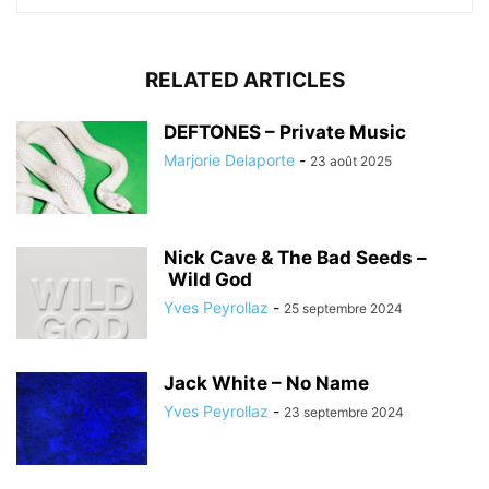
RELATED ARTICLES
DEFTONES – Private Music
Marjorie Delaporte
-
23 août 2025
Nick Cave & The Bad Seeds –
Wild God
Yves Peyrollaz
-
25 septembre 2024
Jack White – No Name
Yves Peyrollaz
-
23 septembre 2024