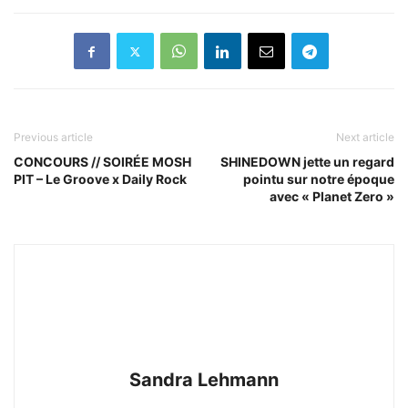
Previous article
Next article
CONCOURS // SOIRÉE MOSH
SHINEDOWN jette un regard
PIT – Le Groove x Daily Rock
pointu sur notre époque
avec « Planet Zero »
Sandra Lehmann