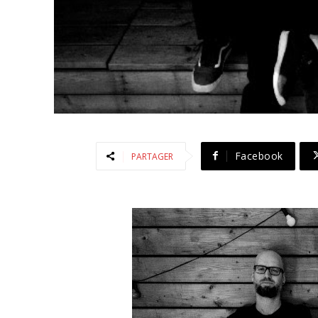
Facebook
PARTAGER