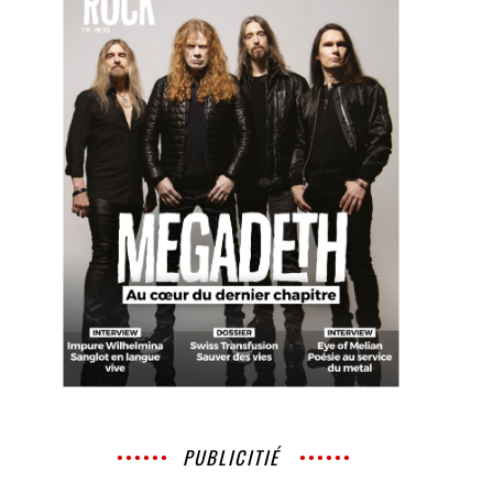
PUBLICITIÉ