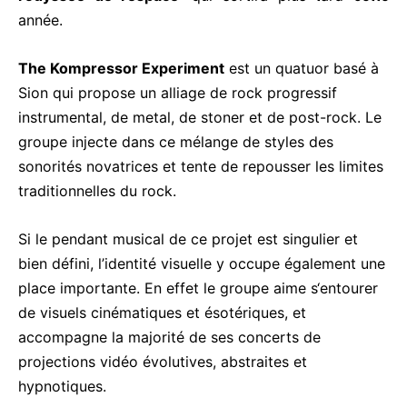
année.
The Kompressor Experiment
est un quatuor basé à
Sion qui propose un alliage de rock progressif
instrumental, de metal, de stoner et de post-rock. Le
groupe injecte dans ce mélange de styles des
sonorités novatrices et tente de repousser les limites
traditionnelles du rock.
Si le pendant musical de ce projet est singulier et
bien défini, l’identité visuelle y occupe également une
place importante. En effet le groupe aime s‘entourer
de visuels cinématiques et ésotériques, et
accompagne la majorité de ses concerts de
projections vidéo évolutives, abstraites et
hypnotiques.