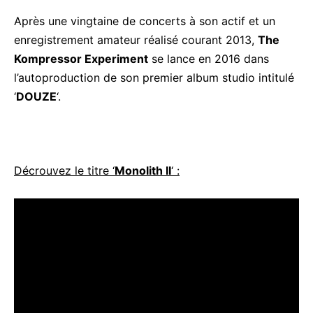
Après une vingtaine de concerts à son actif et un
enregistrement amateur réalisé courant 2013,
The
Kompressor Experiment
se lance en 2016 dans
l’autoproduction de son premier album studio intitulé
‘
DOUZE
‘.
Décrouvez le titre ‘
Monolith II
‘ :