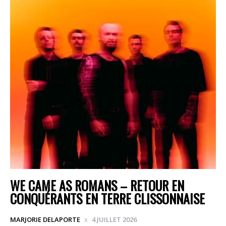
WE CAME AS ROMANS – RETOUR EN
CONQUÉRANTS EN TERRE CLISSONNAISE
MARJORIE DELAPORTE
4 JUILLET 2026