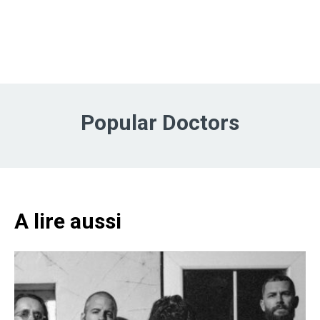
Popular Doctors
A lire aussi