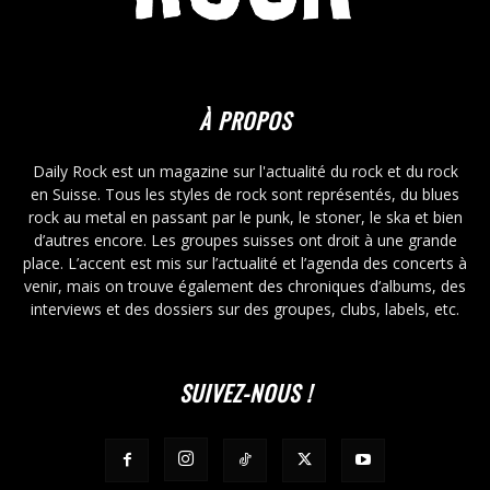
À PROPOS
Daily Rock est un magazine sur l'actualité du rock et du rock
en Suisse. Tous les styles de rock sont représentés, du blues
rock au metal en passant par le punk, le stoner, le ska et bien
d’autres encore. Les groupes suisses ont droit à une grande
place. L’accent est mis sur l’actualité et l’agenda des concerts à
venir, mais on trouve également des chroniques d’albums, des
interviews et des dossiers sur des groupes, clubs, labels, etc.
SUIVEZ-NOUS !