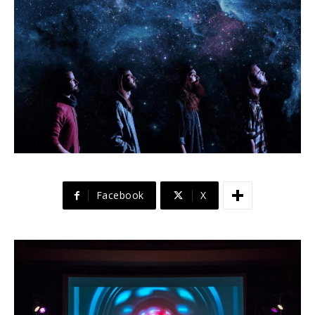
Facebook
X