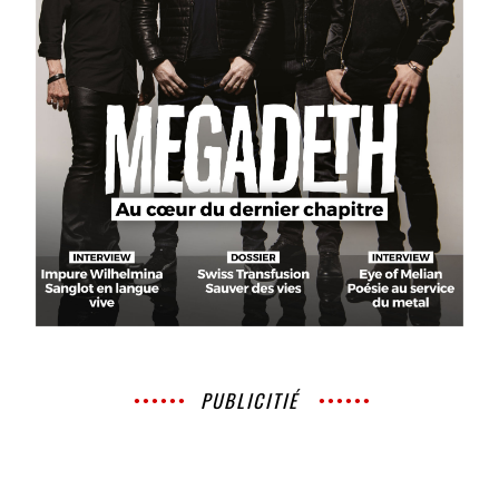
PUBLICITIÉ