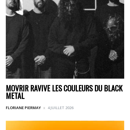
MOVRIR RAVIVE LES COULEURS DU BLACK
METAL
FLORIANE PIERMAY
4 JUILLET 2026