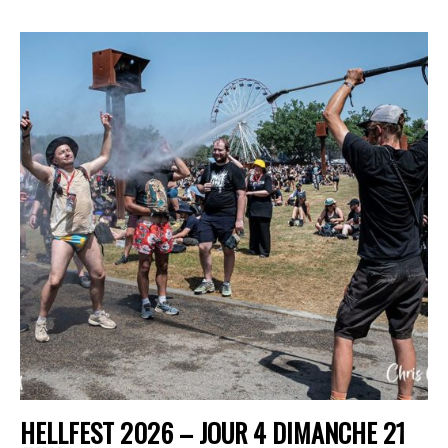
HELLFEST 2026 – JOUR 4 DIMANCHE 21