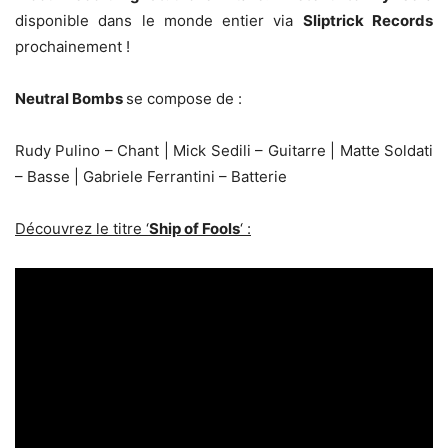
disponible dans le monde entier via
Sliptrick Records
prochainement !
Neutral Bombs
se compose de :
Rudy Pulino – Chant | Mick Sedili – Guitarre | Matte Soldati
– Basse | Gabriele Ferrantini – Batterie
Découvrez le titre ‘
Ship of Fools
‘ :