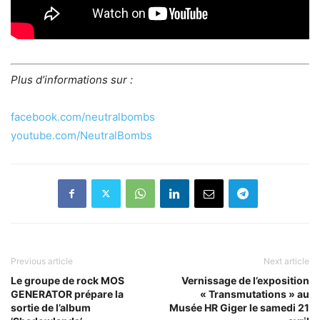
Plus d’informations sur :
facebook.com/neutralbombs
youtube.com/NeutralBombs
Previous article
Next article
Le groupe de rock MOS
Vernissage de l’exposition
GENERATOR prépare la
« Transmutations » au
sortie de l’album
Musée HR Giger le samedi 21