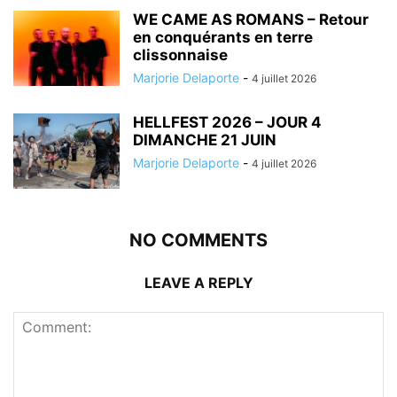
WE CAME AS ROMANS – Retour
en conquérants en terre
clissonnaise
Marjorie Delaporte
-
4 juillet 2026
HELLFEST 2026 – JOUR 4
DIMANCHE 21 JUIN
Marjorie Delaporte
-
4 juillet 2026
NO COMMENTS
LEAVE A REPLY