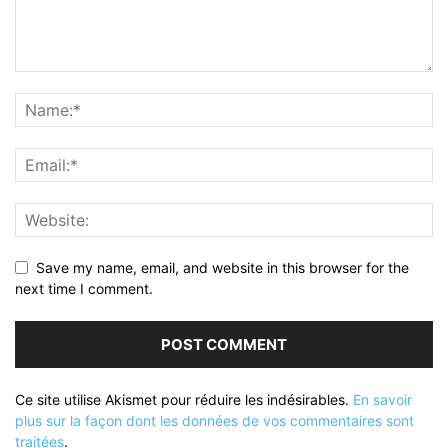
Save my name, email, and website in this browser for the
next time I comment.
Ce site utilise Akismet pour réduire les indésirables.
En savoir
plus sur la façon dont les données de vos commentaires sont
traitées
.