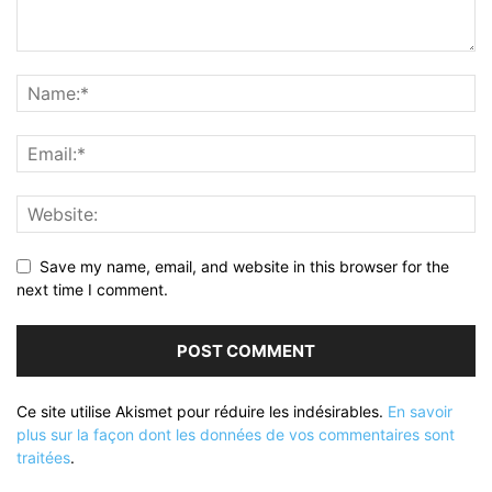
Save my name, email, and website in this browser for the
next time I comment.
Ce site utilise Akismet pour réduire les indésirables.
En savoir
plus sur la façon dont les données de vos commentaires sont
traitées
.