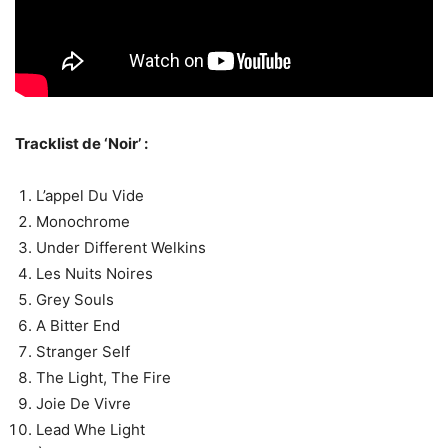
Tracklist de ‘Noir’ :
L’appel Du Vide
Monochrome
Under Different Welkins
Les Nuits Noires
Grey Souls
A Bitter End
Stranger Self
The Light, The Fire
Joie De Vivre
Lead Whe Light