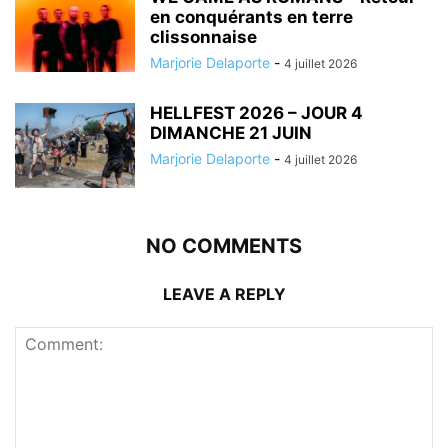
en conquérants en terre
clissonnaise
Marjorie Delaporte
-
4 juillet 2026
HELLFEST 2026 – JOUR 4
DIMANCHE 21 JUIN
Marjorie Delaporte
-
4 juillet 2026
NO COMMENTS
LEAVE A REPLY