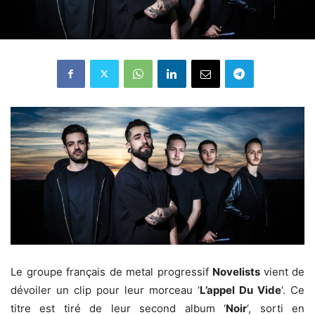
Le groupe français de metal progressif
Novelists
vient de
dévoiler un clip pour leur morceau ‘
L’appel Du Vide
‘. Ce
titre est tiré de leur second album ‘
Noir
‘, sorti en