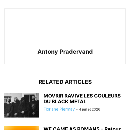
Antony Pradervand
RELATED ARTICLES
MOVRIR RAVIVE LES COULEURS
DU BLACK METAL
Floriane Piermay
-
4 juillet 2026
WE CAME AS ROMANS – Retour