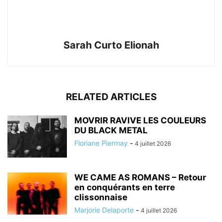
Sarah Curto Elionah
RELATED ARTICLES
MOVRIR RAVIVE LES COULEURS
DU BLACK METAL
Floriane Piermay
-
4 juillet 2026
WE CAME AS ROMANS – Retour
en conquérants en terre
clissonnaise
Marjorie Delaporte
-
4 juillet 2026