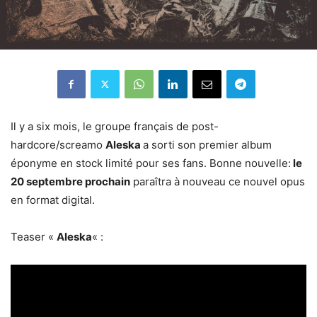
Il y a six mois, le groupe français de post-
hardcore/screamo
Aleska
a sorti son premier album
éponyme en stock limité pour ses fans. Bonne nouvelle:
le
20 septembre prochain
paraîtra à nouveau ce nouvel opus
en format digital.
Teaser «
Aleska
« :