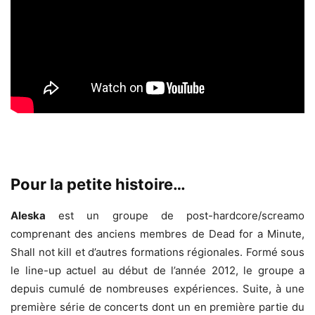
Pour la petite histoire…
Aleska
est un groupe de post-hardcore/screamo
comprenant des anciens membres de Dead for a Minute,
Shall not kill et d’autres formations régionales. Formé sous
le line-up actuel au début de l’année 2012, le groupe a
depuis cumulé de nombreuses expériences. Suite, à une
première série de concerts dont un en première partie du