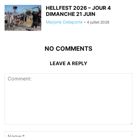
HELLFEST 2026 – JOUR 4
DIMANCHE 21 JUIN
Marjorie Delaporte
-
4 juillet 2026
NO COMMENTS
LEAVE A REPLY