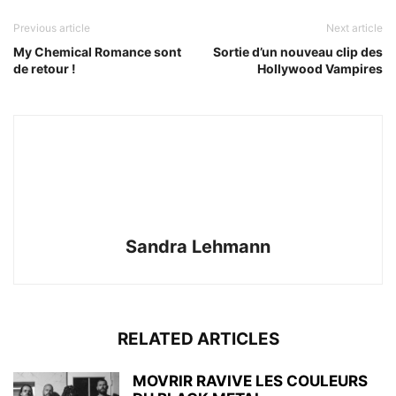
Previous article
Next article
My Chemical Romance sont
Sortie d’un nouveau clip des
de retour !
Hollywood Vampires
Sandra Lehmann
RELATED ARTICLES
MOVRIR RAVIVE LES COULEURS