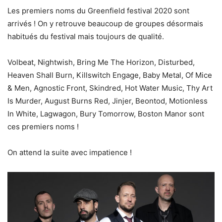
Les premiers noms du Greenfield festival 2020 sont
arrivés ! On y retrouve beaucoup de groupes désormais
habitués du festival mais toujours de qualité.
Volbeat, Nightwish, Bring Me The Horizon, Disturbed,
Heaven Shall Burn, Killswitch Engage, Baby Metal, Of Mice
& Men, Agnostic Front, Skindred, Hot Water Music, Thy Art
Is Murder, August Burns Red, Jinjer, Beontod, Motionless
In White, Lagwagon, Bury Tomorrow, Boston Manor sont
ces premiers noms !
On attend la suite avec impatience !