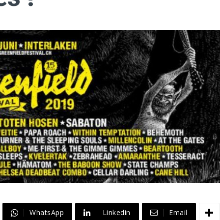
WhatsApp
Linkedin
Email