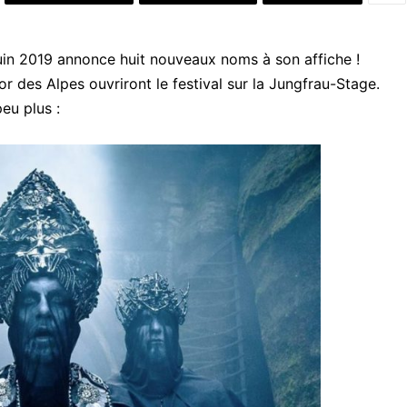
juin 2019 annonce huit nouveaux noms à son affiche !
 des Alpes ouvriront le festival sur la Jungfrau-Stage.
eu plus :