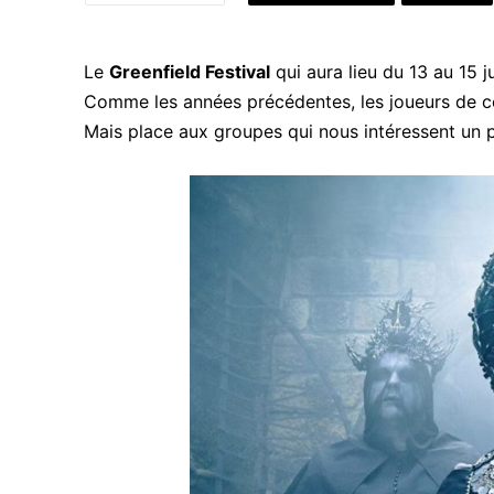
Le
Greenfield Festival
qui aura lieu du 13 au 15 
Comme les années précédentes, les joueurs de cor
Mais place aux groupes qui nous intéressent un p