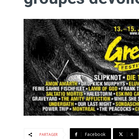
Facebook
X
PARTAGER