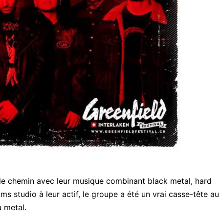
le chemin avec leur musique combinant black metal, hard
ums studio à leur actif, le groupe a été un vrai casse-tête au
 metal.