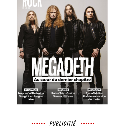
PUBLICITIÉ