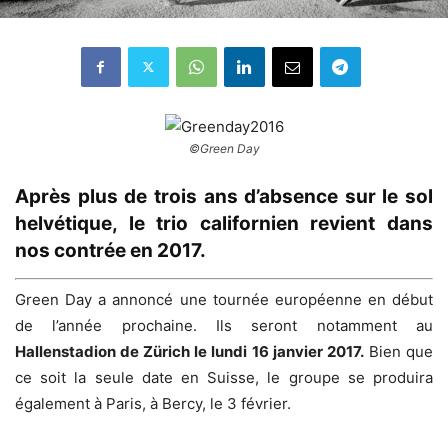
©Green Day
Après plus de trois ans d’absence sur le sol
helvétique, le trio californien revient dans
nos contrée en 2017.
Green Day a annoncé une tournée européenne en début
de l’année prochaine. Ils seront notamment au
Hallenstadion de Zürich le lundi 16 janvier 2017.
Bien que
ce soit la seule date en Suisse, le groupe se produira
également à Paris, à Bercy, le 3 février.