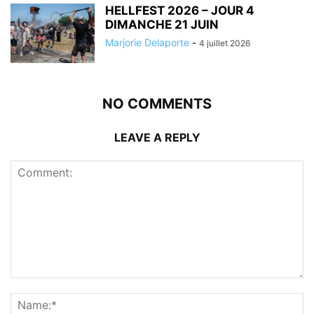
HELLFEST 2026 – JOUR 4
DIMANCHE 21 JUIN
Marjorie Delaporte
-
4 juillet 2026
NO COMMENTS
LEAVE A REPLY