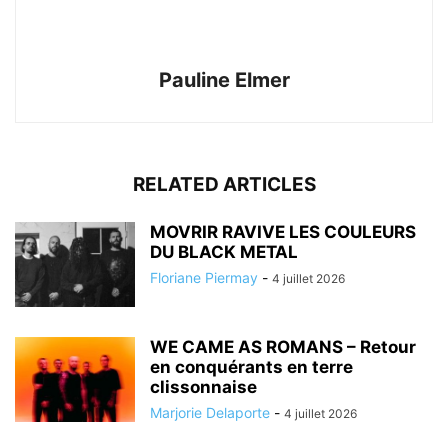
Pauline Elmer
RELATED ARTICLES
MOVRIR RAVIVE LES COULEURS
DU BLACK METAL
Floriane Piermay
-
4 juillet 2026
WE CAME AS ROMANS – Retour
en conquérants en terre
clissonnaise
Marjorie Delaporte
-
4 juillet 2026