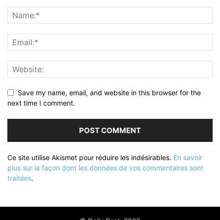
Save my name, email, and website in this browser for the
next time I comment.
Ce site utilise Akismet pour réduire les indésirables.
En savoir
plus sur la façon dont les données de vos commentaires sont
traitées
.