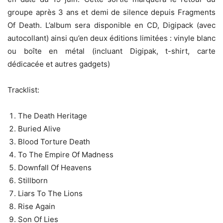
groupe après 3 ans et demi de silence depuis Fragments
Of Death. L’album sera disponible en CD, Digipack (avec
autocollant) ainsi qu’en deux éditions limitées : vinyle blanc
ou boîte en métal (incluant Digipak, t-shirt, carte
dédicacée et autres gadgets)
Tracklist:
The Death Heritage
Buried Alive
Blood Torture Death
To The Empire Of Madness
Downfall Of Heavens
Stillborn
Liars To The Lions
Rise Again
Son Of Lies