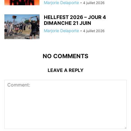
Marjorie Delaporte
-
4 juillet 2026
HELLFEST 2026 – JOUR 4
DIMANCHE 21 JUIN
Marjorie Delaporte
-
4 juillet 2026
NO COMMENTS
LEAVE A REPLY