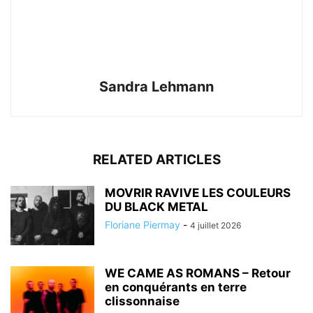
Sandra Lehmann
RELATED ARTICLES
MOVRIR RAVIVE LES COULEURS
DU BLACK METAL
Floriane Piermay
-
4 juillet 2026
WE CAME AS ROMANS – Retour
en conquérants en terre
clissonnaise