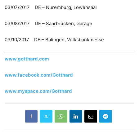
03/07/2017 DE – Nuremburg, Löwensaal
03/08/2017 DE – Saarbrücken, Garage
03/10/2017 DE – Balingen, Volksbankmesse
www.gotthard.com
www.facebook.com/Gotthard
www.myspace.com/Gotthard