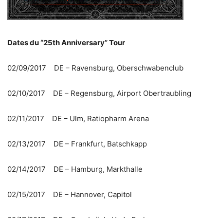
Dates du “25th Anniversary” Tour
02/09/2017 DE – Ravensburg, Oberschwabenclub
02/10/2017 DE – Regensburg, Airport Obertraubling
02/11/2017 DE – Ulm, Ratiopharm Arena
02/13/2017 DE – Frankfurt, Batschkapp
02/14/2017 DE – Hamburg, Markthalle
02/15/2017 DE – Hannover, Capitol