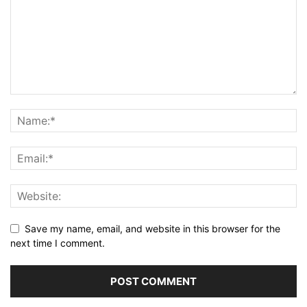
Save my name, email, and website in this browser for the
next time I comment.