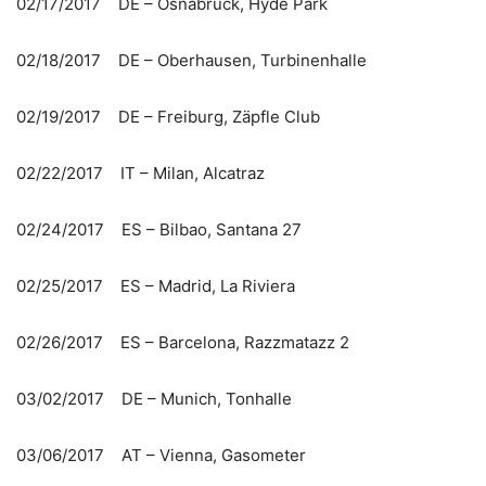
02/17/2017 DE – Osnabrück, Hyde Park
02/18/2017 DE – Oberhausen, Turbinenhalle
02/19/2017 DE – Freiburg, Zäpfle Club
02/22/2017 IT – Milan, Alcatraz
02/24/2017 ES – Bilbao, Santana 27
02/25/2017 ES – Madrid, La Riviera
02/26/2017 ES – Barcelona, Razzmatazz 2
03/02/2017 DE – Munich, Tonhalle
03/06/2017 AT – Vienna, Gasometer