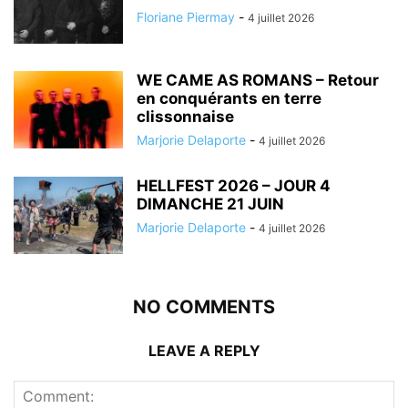
Floriane Piermay
-
4 juillet 2026
WE CAME AS ROMANS – Retour
en conquérants en terre
clissonnaise
Marjorie Delaporte
-
4 juillet 2026
HELLFEST 2026 – JOUR 4
DIMANCHE 21 JUIN
Marjorie Delaporte
-
4 juillet 2026
NO COMMENTS
LEAVE A REPLY