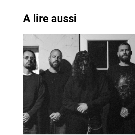
A lire aussi