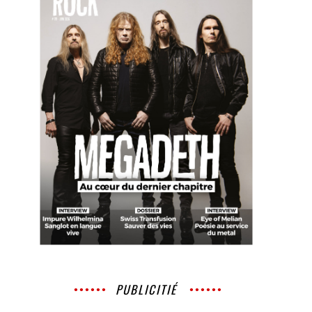
PUBLICITIÉ