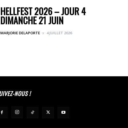
HELLFEST 2026 – JOUR 4
DIMANCHE 21 JUIN
MARJORIE DELAPORTE
4 JUILLET 2026
UIVEZ-NOUS !