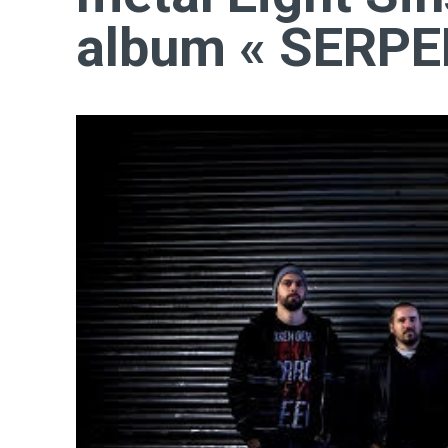
album « SERPE