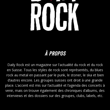
À PROPOS
Daily Rock est un magazine sur l'actualité du rock et du rock
en Suisse. Tous les styles de rock sont représentés, du blues
rock au metal en passant par le punk, le stoner, le ska et bien
d’autres encore. Les groupes suisses ont droit à une grande
place. L’accent est mis sur l’actualité et l’agenda des concerts à
venir, mais on trouve également des chroniques d’albums, des
interviews et des dossiers sur des groupes, clubs, labels, etc.