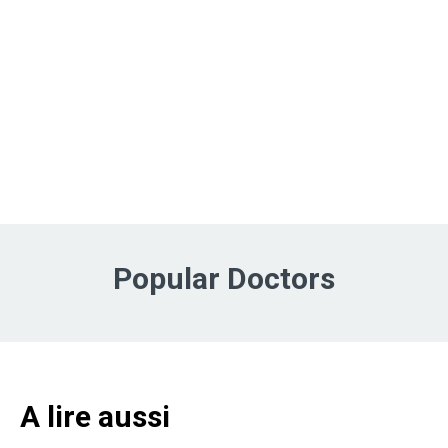
Popular Doctors
A lire aussi