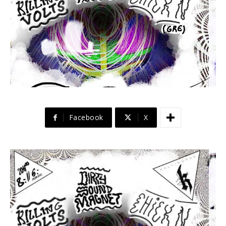
Facebook
X