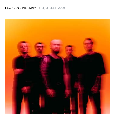
FLORIANE PIERMAY
4 JUILLET 2026