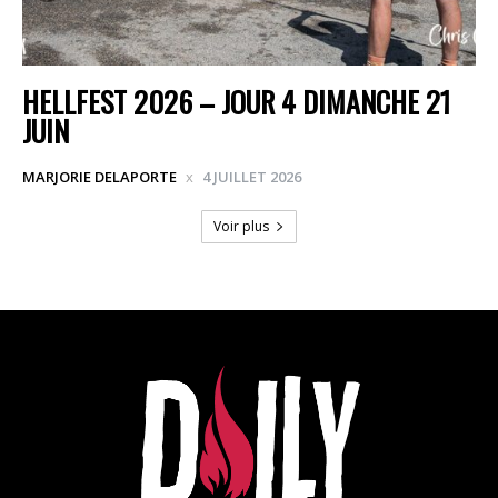
HELLFEST 2026 – JOUR 4 DIMANCHE 21
JUIN
MARJORIE DELAPORTE
4 JUILLET 2026
Voir plus