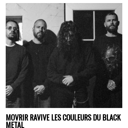
MOVRIR RAVIVE LES COULEURS DU BLACK
METAL