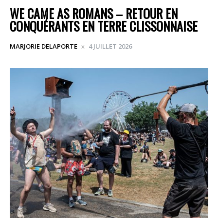
WE CAME AS ROMANS – RETOUR EN
CONQUÉRANTS EN TERRE CLISSONNAISE
MARJORIE DELAPORTE
4 JUILLET 2026