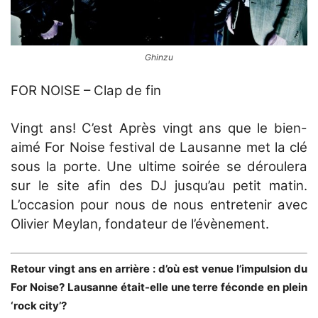
Ghinzu
FOR NOISE – Clap de fin
Vingt ans! C’est Après vingt ans que le bien-
aimé For Noise festival de Lausanne met la clé
sous la porte. Une ultime soirée se déroulera
sur le site afin des DJ jusqu’au petit matin.
L’occasion pour nous de nous entretenir avec
Olivier Meylan, fondateur de l’évènement.
Retour vingt ans en arrière : d’où est venue l’impulsion du
For Noise? Lausanne était-elle une terre féconde en plein
‘rock city’?