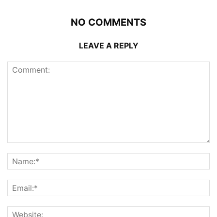
NO COMMENTS
LEAVE A REPLY