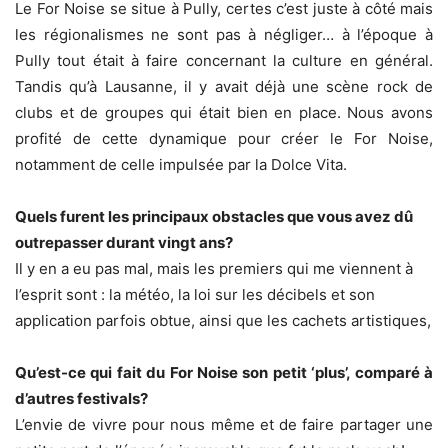
Le For Noise se situe à Pully, certes c’est juste à côté mais
les régionalismes ne sont pas à négliger… à l’époque à
Pully tout était à faire concernant la culture en général.
Tandis qu’à Lausanne, il y avait déjà une scène rock de
clubs et de groupes qui était bien en place. Nous avons
profité de cette dynamique pour créer le For Noise,
notamment de celle impulsée par la Dolce Vita.
Quels furent les principaux obstacles que vous avez dû
outrepasser durant vingt ans?
Il y en a eu pas mal, mais les premiers qui me viennent à
l’esprit sont : la météo, la loi sur les décibels et son
application parfois obtue, ainsi que les cachets artistiques,
Qu’est-ce qui fait du For Noise son petit ‘plus’, comparé à
d’autres festivals?
L’envie de vivre pour nous même et de faire partager une