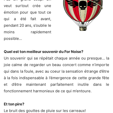
veut surtout crée une
émotion pour que tout ce
qui a été fait avant,
pendant 20 ans, s’oublie le
moins rapidement
possible…
Quel est ton meilleur souvenir du For Noise?
Un souvenir qui se répétait chaque année ou presque… la
joie calme de regarder un beau concert comme n’importe
qui dans la foule, avec au coeur la sensation étrange d’être
à la fois indispensable à l’émergence de cette grande fête
et d’être maintenant parfaitement inutile dans le
fonctionnement harmonieux de ce qui m’entoure.
Et ton pire?
Le bruit des gouttes de pluie sur les carreaux!