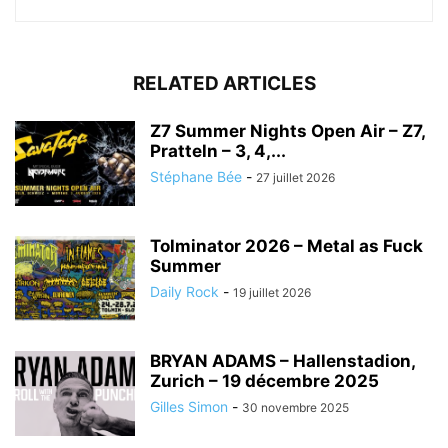
RELATED ARTICLES
Z7 Summer Nights Open Air – Z7,
Pratteln – 3, 4,...
Stéphane Bée
-
27 juillet 2026
Tolminator 2026 – Metal as Fuck
Summer
Daily Rock
-
19 juillet 2026
BRYAN ADAMS – Hallenstadion,
Zurich – 19 décembre 2025
Gilles Simon
-
30 novembre 2025