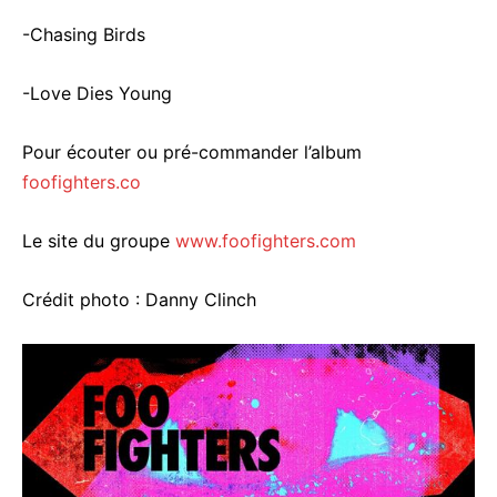
-Chasing Birds
-Love Dies Young
Pour écouter ou pré-commander l’album
foofighters.co
Le site du groupe
www.foofighters.com
Crédit photo : Danny Clinch