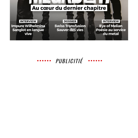
PUBLICITIÉ