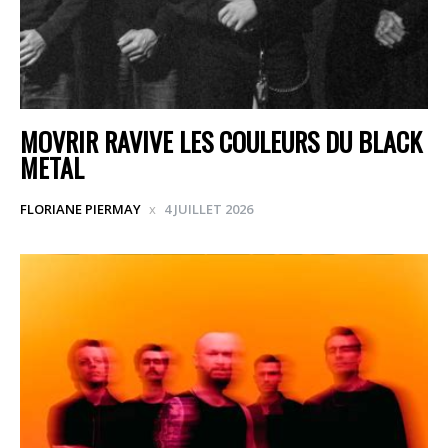
MOVRIR RAVIVE LES COULEURS DU BLACK
METAL
FLORIANE PIERMAY
4 JUILLET 2026