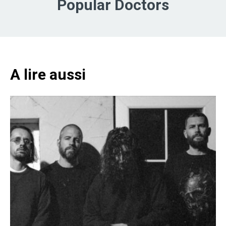
Popular Doctors
A lire aussi