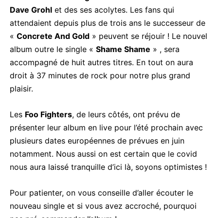
Dave Grohl
et des ses acolytes. Les fans qui
attendaient depuis plus de trois ans le successeur de
«
Concrete And Gold
» peuvent se réjouir ! Le nouvel
album outre le single «
Shame Shame
» , sera
accompagné de huit autres titres. En tout on aura
droit à 37 minutes de rock pour notre plus grand
plaisir.
Les
Foo Fighters
, de leurs côtés, ont prévu de
présenter leur album en live pour l’été prochain avec
plusieurs dates européennes de prévues en juin
notamment. Nous aussi on est certain que le covid
nous aura laissé tranquille d’ici là, soyons optimistes !
Pour patienter, on vous conseille d’aller écouter le
nouveau single et si vous avez accroché, pourquoi