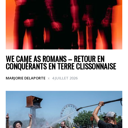
WE CAME AS ROMANS – RETOUR EN
CONQUÉRANTS EN TERRE CLISSONNAISE
MARJORIE DELAPORTE
4 JUILLET 2026