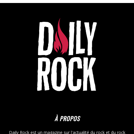
À PROPOS
Daily Rock est un magazine sur l'actualité du rock et du rock