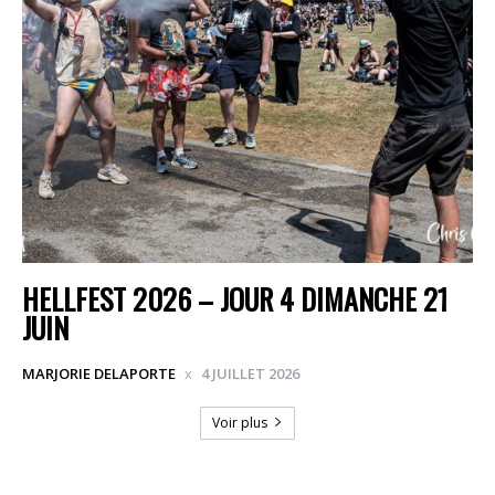
HELLFEST 2026 – JOUR 4 DIMANCHE 21
JUIN
MARJORIE DELAPORTE
4 JUILLET 2026
Voir plus