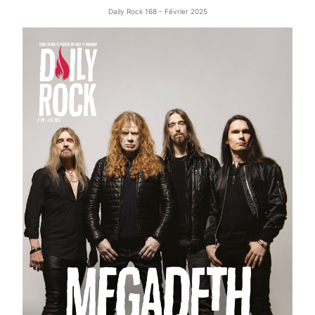
Daily Rock 168 - Février 2025