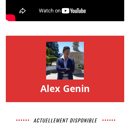
Alex Genin
ACTUELLEMENT DISPONIBLE