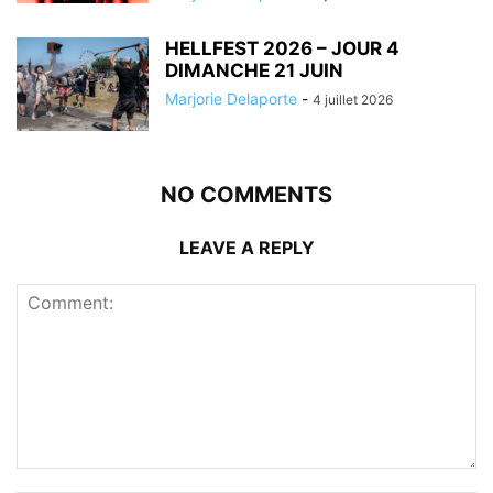
HELLFEST 2026 – JOUR 4
DIMANCHE 21 JUIN
Marjorie Delaporte
-
4 juillet 2026
NO COMMENTS
LEAVE A REPLY