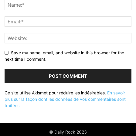
Save my name, email, and website in this browser for the
next time I comment.
Ce site utilise Akismet pour réduire les indésirables.
En savoir
plus sur la façon dont les données de vos commentaires sont
traitées
.
© Daily Rock 2023