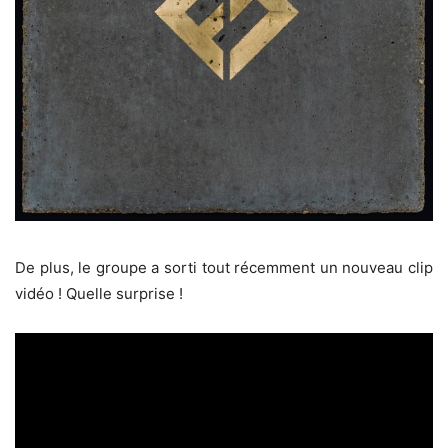
De plus, le groupe a sorti tout récemment un nouveau clip
vidéo ! Quelle surprise !