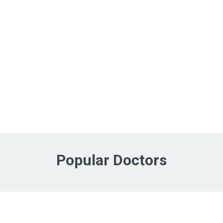
Popular Doctors