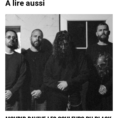
A lire aussi