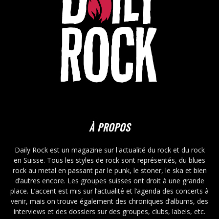
À PROPOS
Daily Rock est un magazine sur l'actualité du rock et du rock
en Suisse. Tous les styles de rock sont représentés, du blues
rock au metal en passant par le punk, le stoner, le ska et bien
d’autres encore. Les groupes suisses ont droit à une grande
place. L’accent est mis sur l’actualité et l’agenda des concerts à
venir, mais on trouve également des chroniques d’albums, des
interviews et des dossiers sur des groupes, clubs, labels, etc.