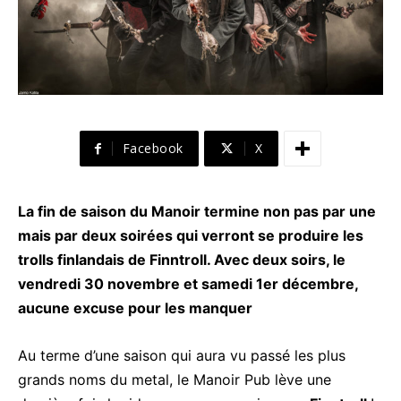
Facebook
X
La fin de saison du Manoir termine non pas par une
mais par deux soirées qui verront se produire les
trolls finlandais de Finntroll. Avec deux soirs, le
vendredi 30 novembre et samedi 1er décembre,
aucune excuse pour les manquer
Au terme d’une saison qui aura vu passé les plus
grands noms du metal, le Manoir Pub lève une