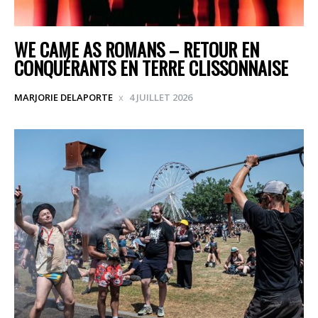
WE CAME AS ROMANS – RETOUR EN
CONQUÉRANTS EN TERRE CLISSONNAISE
MARJORIE DELAPORTE
4 JUILLET 2026