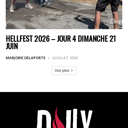
HELLFEST 2026 – JOUR 4 DIMANCHE 21
JUIN
MARJORIE DELAPORTE
4 JUILLET 2026
Voir plus