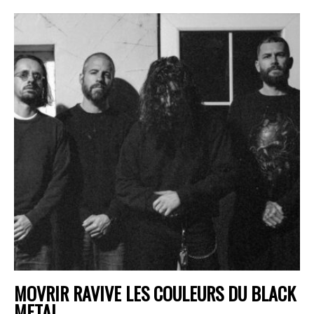
MOVRIR RAVIVE LES COULEURS DU BLACK
METAL