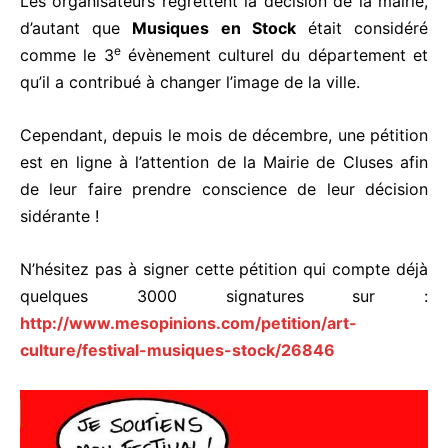
Les organisateurs regrettent la décision de la mairie,
d’autant que
Musiques en Stock
était considéré
e
comme le 3
évènement culturel du département et
qu’il a contribué à changer l’image de la ville.
Cependant, depuis le mois de décembre, une pétition
est en ligne à l’attention de la Mairie de Cluses afin
de leur faire prendre conscience de leur décision
sidérante !
N’hésitez pas à signer cette pétition qui compte déjà
quelques 3000 signatures sur :
http://www.mesopinions.com/petition/art-
culture/festival-musiques-stock/26846