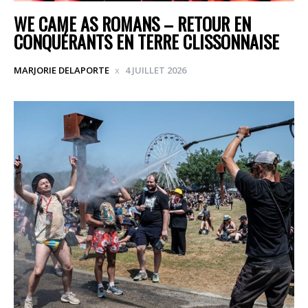
WE CAME AS ROMANS – RETOUR EN
CONQUÉRANTS EN TERRE CLISSONNAISE
MARJORIE DELAPORTE
4 JUILLET 2026