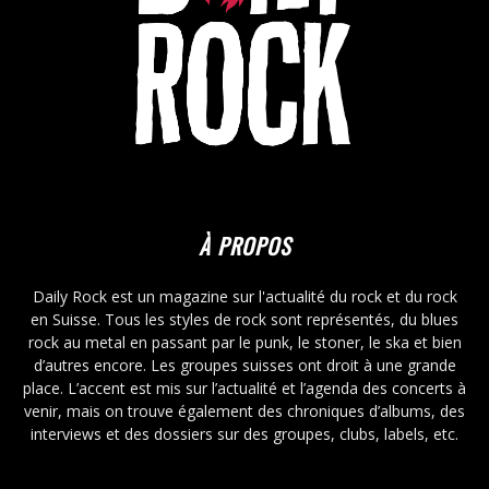
À PROPOS
Daily Rock est un magazine sur l'actualité du rock et du rock
en Suisse. Tous les styles de rock sont représentés, du blues
rock au metal en passant par le punk, le stoner, le ska et bien
d’autres encore. Les groupes suisses ont droit à une grande
place. L’accent est mis sur l’actualité et l’agenda des concerts à
venir, mais on trouve également des chroniques d’albums, des
interviews et des dossiers sur des groupes, clubs, labels, etc.