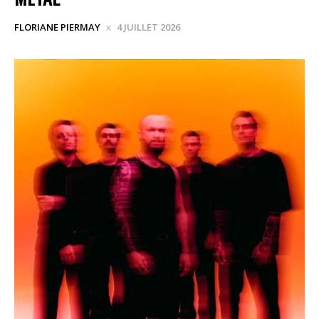
FLORIANE PIERMAY
4 JUILLET 2026