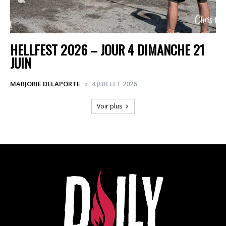
HELLFEST 2026 – JOUR 4 DIMANCHE 21
JUIN
MARJORIE DELAPORTE
4 JUILLET 2026
Voir plus