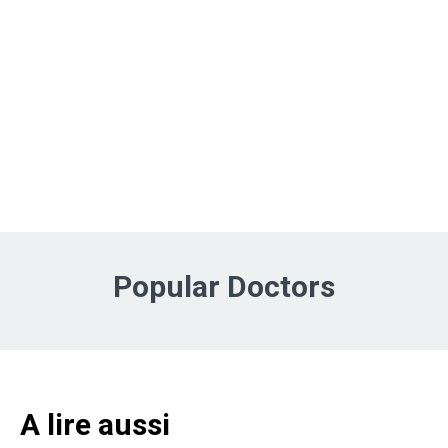
Popular Doctors
A lire aussi