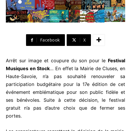
Facebook
X
Arrêt sur image et coupure du son pour le
Festival
Musiques en Stock
… En effet la Mairie de Cluses, en
Haute-Savoie, n’a pas souhaité renouveler sa
participation budgétaire pour la 17e édition de cet
événement emblématique pour son public fidèle et
ses bénévoles. Suite à cette décision, le festival
gratuit n’a pas d’autre choix que de fermer ses
portes.