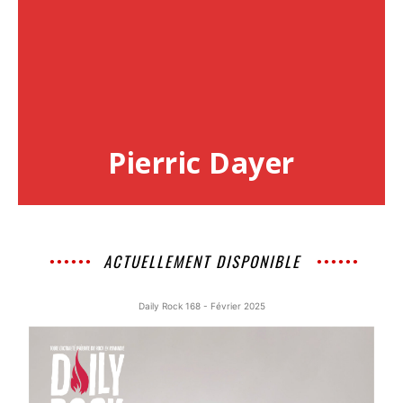
Pierric Dayer
ACTUELLEMENT DISPONIBLE
Daily Rock 168 - Février 2025