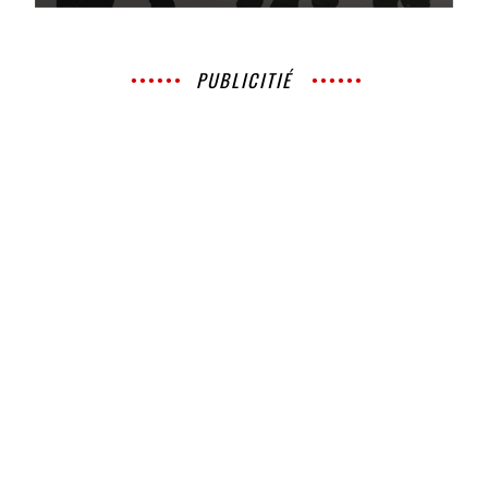
PUBLICITIÉ