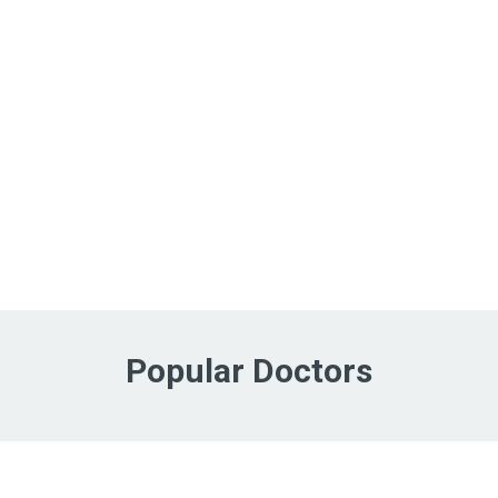
Popular Doctors