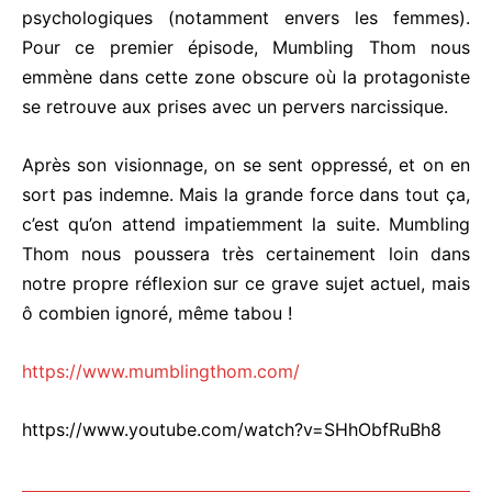
psychologiques (notamment envers les femmes).
Pour ce premier épisode, Mumbling Thom nous
emmène dans cette zone obscure où la protagoniste
se retrouve aux prises avec un pervers narcissique.
Après son visionnage, on se sent oppressé, et on en
sort pas indemne. Mais la grande force dans tout ça,
c’est qu’on attend impatiemment la suite. Mumbling
Thom nous poussera très certainement loin dans
notre propre réflexion sur ce grave sujet actuel, mais
ô combien ignoré, même tabou !
https://www.mumblingthom.com/
https://www.youtube.com/watch?v=SHhObfRuBh8