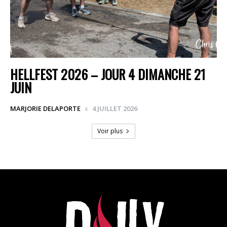
HELLFEST 2026 – JOUR 4 DIMANCHE 21
JUIN
MARJORIE DELAPORTE
4 JUILLET 2026
Voir plus