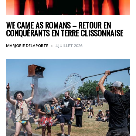
WE CAME AS ROMANS – RETOUR EN
CONQUÉRANTS EN TERRE CLISSONNAISE
MARJORIE DELAPORTE
4 JUILLET 2026