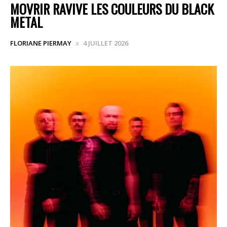
MOVRIR RAVIVE LES COULEURS DU BLACK
METAL
FLORIANE PIERMAY
4 JUILLET 2026