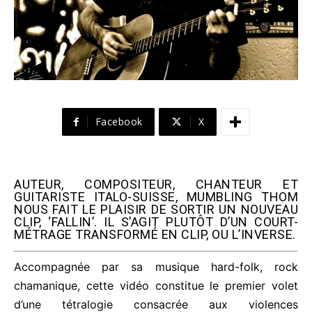
Facebook
X
AUTEUR, COMPOSITEUR, CHANTEUR ET
GUITARISTE ITALO-SUISSE, MUMBLING THOM
NOUS FAIT LE PLAISIR DE SORTIR UN NOUVEAU
CLIP, ‘FALLIN’. IL S’AGIT PLUTÔT D’UN COURT-
MÉTRAGE TRANSFORMÉ EN CLIP, OU L’INVERSE.
Accompagnée par sa musique hard-folk, rock
chamanique, cette vidéo constitue le premier volet
d’une tétralogie consacrée aux violences