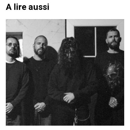
A lire aussi