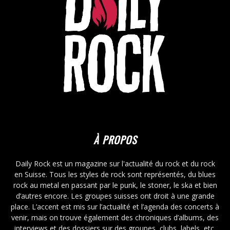
À PROPOS
Daily Rock est un magazine sur l'actualité du rock et du rock
en Suisse. Tous les styles de rock sont représentés, du blues
rock au metal en passant par le punk, le stoner, le ska et bien
d’autres encore. Les groupes suisses ont droit à une grande
place. L’accent est mis sur l’actualité et l’agenda des concerts à
venir, mais on trouve également des chroniques d’albums, des
interviews et des dossiers sur des groupes, clubs, labels, etc.