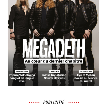
PUBLICITIÉ