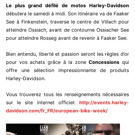
Le plus grand défilé de motos Harley-Davidson
débutera le samedi à midi. Son itinéraire va de Faaker
See à Finkenstein, traverse le centre de Villach pour
atteindre Ossiach, avant de contourne Ossiacher See
pour atteindre Rosseg avant de revenir à Faaker See.
Bien entendu, liberté et passion seront les règles d’or
pour vos achats grâce à la zone
Concessions
qui
offre une sélection impressionnante de produits
Harley-Davidson.
Vous trouverez tous les renseignements nécessaires
sur le site internet officiel:
http://events.harley-
davidson.com/fr_FR/european-bike-week/