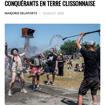
CONQUÉRANTS EN TERRE CLISSONNAISE
MARJORIE DELAPORTE
4 JUILLET 2026