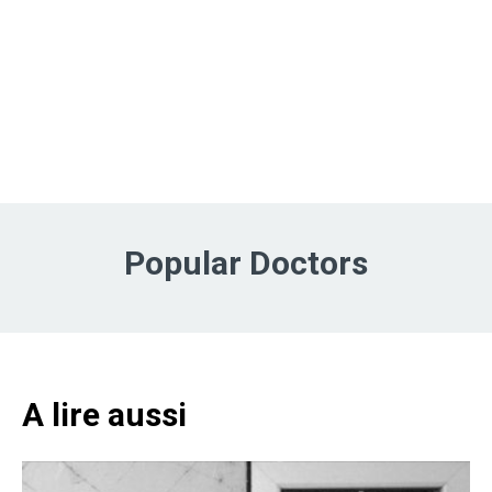
Popular Doctors
A lire aussi