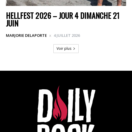
HELLFEST 2026 – JOUR 4 DIMANCHE 21
JUIN
MARJORIE DELAPORTE
4 JUILLET 2026
Voir plus