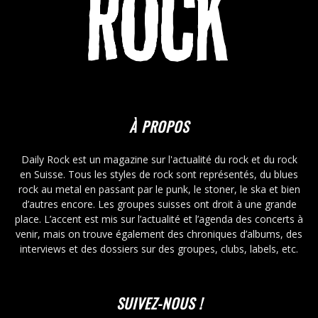
À PROPOS
Daily Rock est un magazine sur l'actualité du rock et du rock
en Suisse. Tous les styles de rock sont représentés, du blues
rock au metal en passant par le punk, le stoner, le ska et bien
d’autres encore. Les groupes suisses ont droit à une grande
place. L’accent est mis sur l’actualité et l’agenda des concerts à
venir, mais on trouve également des chroniques d’albums, des
interviews et des dossiers sur des groupes, clubs, labels, etc.
SUIVEZ-NOUS !