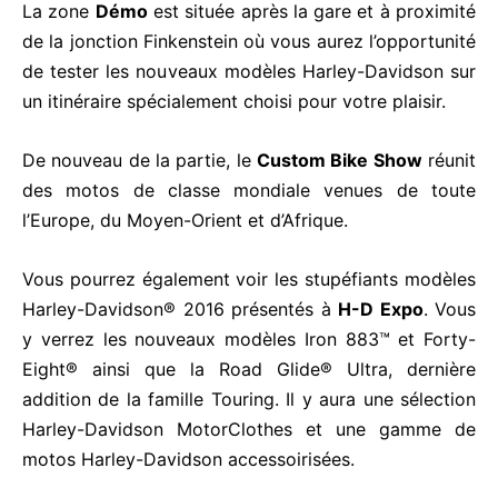
La zone
Démo
est située après la gare et à proximité
de la jonction Finkenstein où vous aurez l’opportunité
de tester les nouveaux modèles Harley-Davidson sur
un itinéraire spécialement choisi pour votre plaisir.
De nouveau de la partie, le
Custom Bike Show
réunit
des motos de classe mondiale venues de toute
l’Europe, du Moyen-Orient et d’Afrique.
Vous pourrez également voir les stupéfiants modèles
Harley-Davidson® 2016 présentés à
H-D Expo
. Vous
y verrez les nouveaux modèles Iron 883™ et Forty-
Eight® ainsi que la Road Glide® Ultra, dernière
addition de la famille Touring. Il y aura une sélection
Harley-Davidson MotorClothes et une gamme de
motos Harley-Davidson accessoirisées.