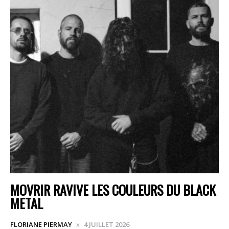
MOVRIR RAVIVE LES COULEURS DU BLACK
METAL
FLORIANE PIERMAY
4 JUILLET 2026