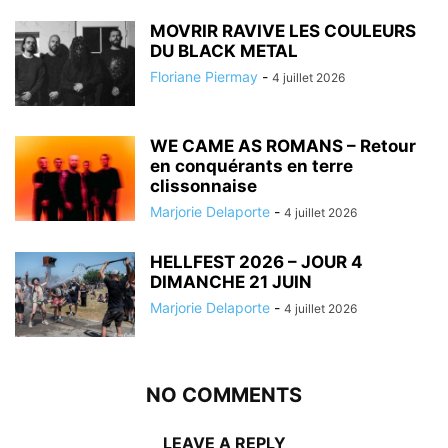
MOVRIR RAVIVE LES COULEURS
DU BLACK METAL
Floriane Piermay
-
4 juillet 2026
WE CAME AS ROMANS – Retour
en conquérants en terre
clissonnaise
Marjorie Delaporte
-
4 juillet 2026
HELLFEST 2026 – JOUR 4
DIMANCHE 21 JUIN
Marjorie Delaporte
-
4 juillet 2026
NO COMMENTS
LEAVE A REPLY