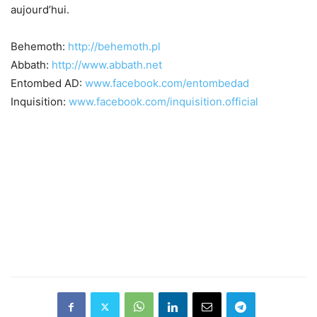
aujourd’hui.
Behemoth:
http://behemoth.pl
Abbath:
http://www.abbath.net
Entombed AD:
www.facebook.com/entombedad
Inquisition:
www.facebook.com/inquisition.official