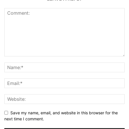
Save my name, email, and website in this browser for the
next time I comment.