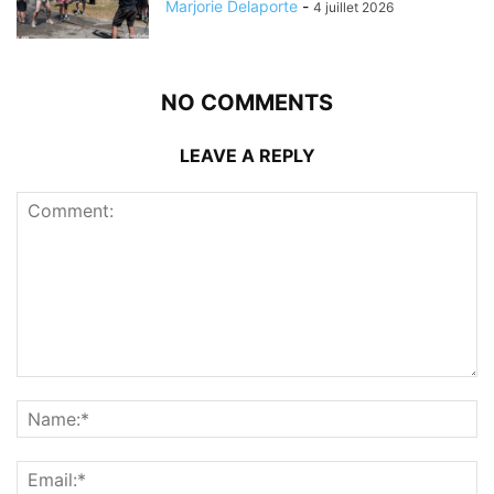
Marjorie Delaporte
-
4 juillet 2026
NO COMMENTS
LEAVE A REPLY