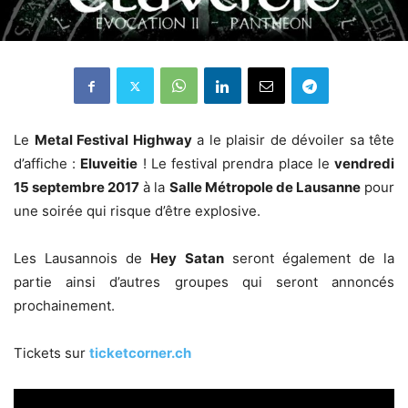
Le
Metal Festival Highway
a le plaisir de dévoiler sa tête
d’affiche :
Eluveitie
! Le festival prendra place le
vendredi
15 septembre 2017
à la
Salle Métropole de Lausanne
pour
une soirée qui risque d’être explosive.
Les Lausannois de
Hey Satan
seront également de la
partie ainsi d’autres groupes qui seront annoncés
prochainement.
Tickets sur
ticketcorner.ch