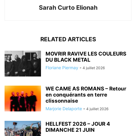
Sarah Curto Elionah
RELATED ARTICLES
MOVRIR RAVIVE LES COULEURS
DU BLACK METAL
Floriane Piermay
-
4 juillet 2026
WE CAME AS ROMANS – Retour
en conquérants en terre
clissonnaise
Marjorie Delaporte
-
4 juillet 2026
HELLFEST 2026 – JOUR 4
DIMANCHE 21 JUIN