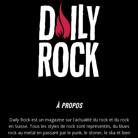
À PROPOS
Daily Rock est un magazine sur l'actualité du rock et du rock
en Suisse. Tous les styles de rock sont représentés, du blues
rock au metal en passant par le punk, le stoner, le ska et bien