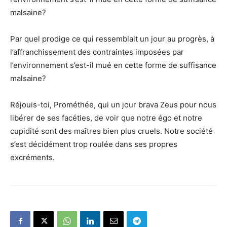
malsaine?
Par quel prodige ce qui ressemblait un jour au progrès, à
l’affranchissement des contraintes imposées par
l’environnement s’est-il mué en cette forme de suffisance
malsaine?
Réjouis-toi, Prométhée, qui un jour brava Zeus pour nous
libérer de ses facéties, de voir que notre égo et notre
cupidité sont des maîtres bien plus cruels. Notre société
s’est décidément trop roulée dans ses propres
excréments.