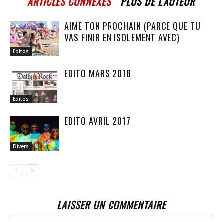
ARTICLES CONNEXES
PLUS DE L'AUTEUR
AIME TON PROCHAIN (PARCE QUE TU
VAS FINIR EN ISOLEMENT AVEC)
Editos
EDITO MARS 2018
Editos
EDITO AVRIL 2017
Divers
LAISSER UN COMMENTAIRE