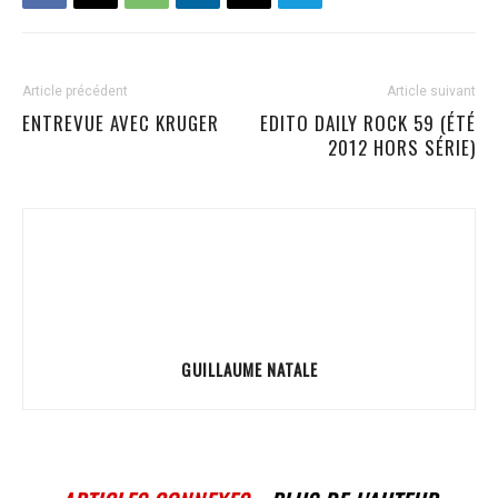
Article précédent
Article suivant
ENTREVUE AVEC KRUGER
EDITO DAILY ROCK 59 (ÉTÉ
2012 HORS SÉRIE)
GUILLAUME NATALE