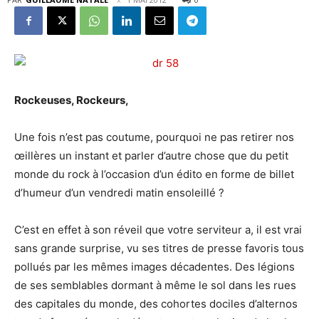
Rockeuses, Rockeurs,
Une fois n’est pas coutume, pourquoi ne pas retirer nos
œillères un instant et parler d’autre chose que du petit
monde du rock à l’occasion d’un édito en forme de billet
d’humeur d’un vendredi matin ensoleillé ?
C’est en effet à son réveil que votre serviteur a, il est vrai
sans grande surprise, vu ses titres de presse favoris tous
pollués par les mêmes images décadentes. Des légions
de ses semblables dormant à même le sol dans les rues
des capitales du monde, des cohortes dociles d’alternos