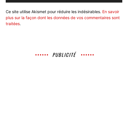
Ce site utilise Akismet pour réduire les indésirables.
En savoir
plus sur la façon dont les données de vos commentaires sont
traitées
.
PUBLICITÉ