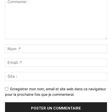
Enregistrer mon nom, email et site web dans ce navigateur
pour la prochaine fois que je commenterai.