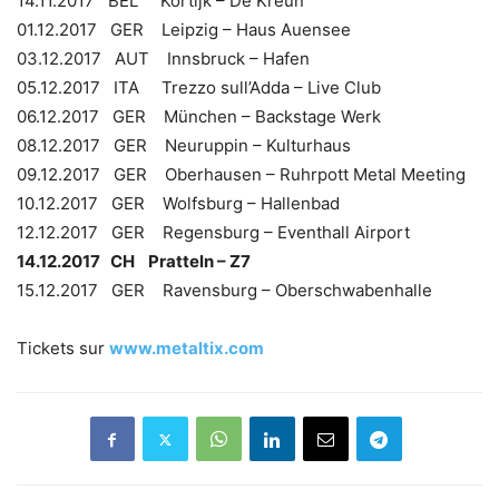
14.11.2017 BEL Kortijk – De Kreun
01.12.2017 GER Leipzig – Haus Auensee
03.12.2017 AUT Innsbruck – Hafen
05.12.2017 ITA Trezzo sull’Adda – Live Club
06.12.2017 GER München – Backstage Werk
08.12.2017 GER Neuruppin – Kulturhaus
09.12.2017 GER Oberhausen – Ruhrpott Metal Meeting
10.12.2017 GER Wolfsburg – Hallenbad
12.12.2017 GER Regensburg – Eventhall Airport
14.12.2017 CH Pratteln – Z7
15.12.2017 GER Ravensburg – Oberschwabenhalle
Tickets sur
www.metaltix.com