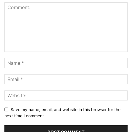
Save my name, email, and website in this browser for the
next time I comment.