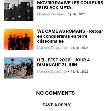
MOVRIR RAVIVE LES COULEURS
DU BLACK METAL
Floriane Piermay
-
4 juillet 2026
WE CAME AS ROMANS – Retour
en conquérants en terre
clissonnaise
Marjorie Delaporte
-
4 juillet 2026
HELLFEST 2026 – JOUR 4
DIMANCHE 21 JUIN
Marjorie Delaporte
-
4 juillet 2026
NO COMMENTS
LEAVE A REPLY