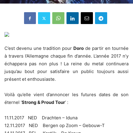
C’est devenu une tradition pour
Doro
de partir en tournée
à travers l’Allemagne chaque fin d’année. L’année 2017 n’y
échappera pas non plus ! La reine du metal continuera
jusqu’au bout pour satisfaire un public toujours aussi
présent et enthousiaste.
Voilà qu’elle vient d’annoncer les futures dates de son
éternel ‘
Strong & Proud Tour
‘ :
11.11.2017 NED Drachten – Iduna
12.11.2017 NED Bergen op Zoom – Gebouw-T