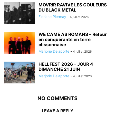
MOVRIR RAVIVE LES COULEURS
DU BLACK METAL
Floriane Piermay
-
4 juillet 2026
WE CAME AS ROMANS – Retour
en conquérants en terre
clissonnaise
Marjorie Delaporte
-
4 juillet 2026
HELLFEST 2026 – JOUR 4
DIMANCHE 21 JUIN
Marjorie Delaporte
-
4 juillet 2026
NO COMMENTS
LEAVE A REPLY