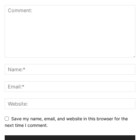
Save my name, email, and website in this browser for the
next time I comment.