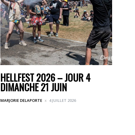
HELLFEST 2026 – JOUR 4
DIMANCHE 21 JUIN
MARJORIE DELAPORTE
4 JUILLET 2026