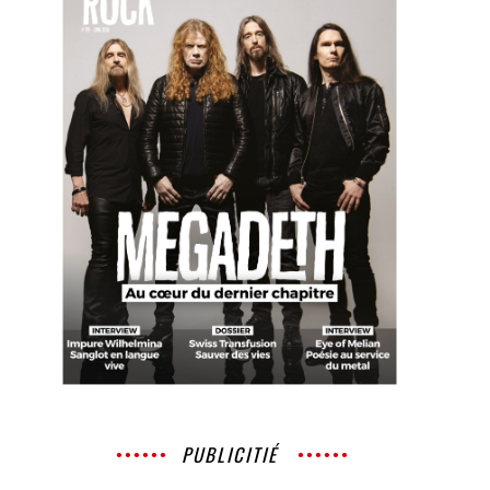
PUBLICITIÉ