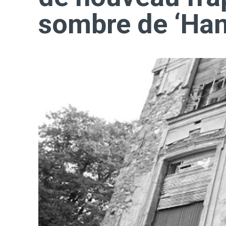
sombre de ‘Han