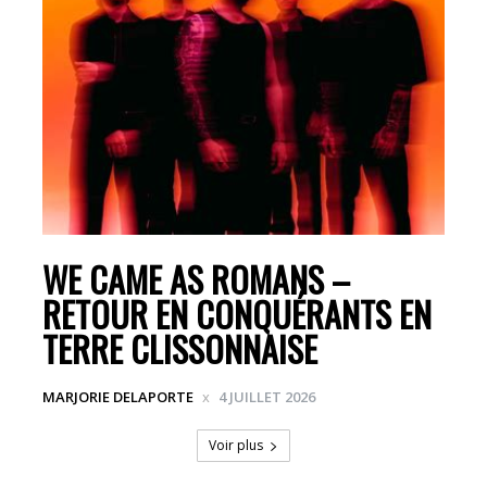
WE CAME AS ROMANS –
RETOUR EN CONQUÉRANTS EN
TERRE CLISSONNAISE
MARJORIE DELAPORTE
4 JUILLET 2026
Voir plus