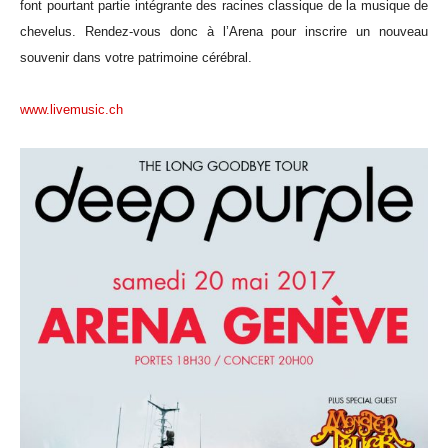
font pourtant partie intégrante des racines classique de la musique de
chevelus. Rendez-vous donc à l’Arena pour inscrire un nouveau
souvenir dans votre patrimoine cérébral.
www.livemusic.ch