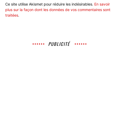
Ce site utilise Akismet pour réduire les indésirables.
En savoir
plus sur la façon dont les données de vos commentaires sont
traitées
.
PUBLICITÉ