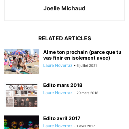
Joelle Michaud
RELATED ARTICLES
Aime ton prochain (parce que tu
vas finir en isolement avec)
Laure Noverraz
-
6 juillet 2021
Edito mars 2018
Laure Noverraz
-
29 mars 2018
Edito avril 2017
Laure Noverraz
-
1 avril 2017