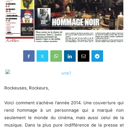
Rockeuses, Rockeurs,
Voici comment s’achève l’année 2014. Une couverture qui
rend hommage à un personnage qui a marqué non
seulement le monde du cinéma, mais aussi celui de la
musique. Dans la plus pure indifférence de la presse et