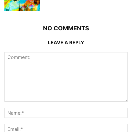
NO COMMENTS
LEAVE A REPLY