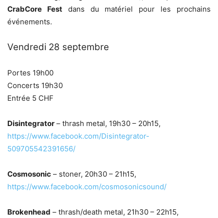
CrabCore Fest
dans du matériel pour les prochains
événements.
Vendredi 28 septembre
Portes 19h00
Concerts 19h30
Entrée 5 CHF
Disintegrator
– thrash metal, 19h30 – 20h15,
https://www.facebook.com/Disintegrator-
509705542391656/
Cosmosonic
– stoner, 20h30 – 21h15,
https://www.facebook.com/cosmosonicsound/
Brokenhead
– thrash/death metal, 21h30 – 22h15,