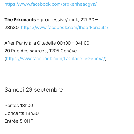
https://www.facebook.com/brokenheadgva/
The Erkonauts
– progressive/punk, 22h30 –
23h30,
https://www.facebook.com/theerkonauts/
After Party à la Citadelle 00h00 – 04h00
20 Rue des sources, 1205 Genève
(
https://www.facebook.com/LaCitadelleGeneva/
)
—————————————————————————–
Samedi 29 septembre
Portes 18h00
Concerts 18h30
Entrée 5 CHF