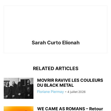
Sarah Curto Elionah
RELATED ARTICLES
MOVRIR RAVIVE LES COULEURS
DU BLACK METAL
Floriane Piermay
-
4 juillet 2026
WE CAME AS ROMANS – Retour