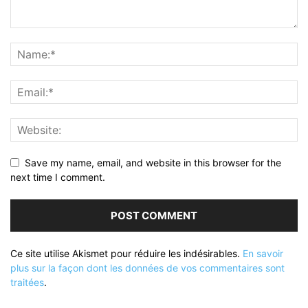
Save my name, email, and website in this browser for the
next time I comment.
Ce site utilise Akismet pour réduire les indésirables.
En savoir
plus sur la façon dont les données de vos commentaires sont
traitées
.