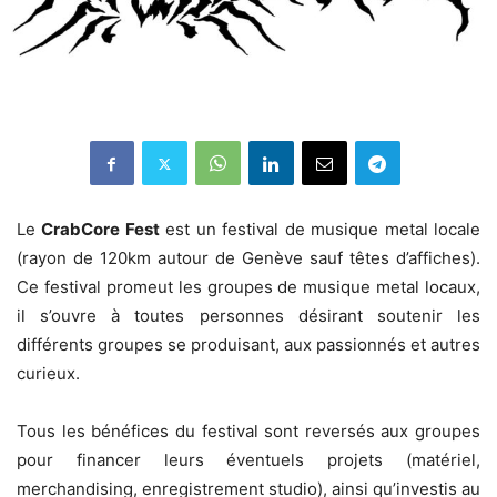
Le
CrabCore Fest
est un festival de musique metal locale
(rayon de 120km autour de Genève sauf têtes d’affiches).
Ce festival promeut les groupes de musique metal locaux,
il s’ouvre à toutes personnes désirant soutenir les
différents groupes se produisant, aux passionnés et autres
curieux.
Tous les bénéfices du festival sont reversés aux groupes
pour financer leurs éventuels projets (matériel,
merchandising, enregistrement studio), ainsi qu’investis au