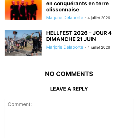
en conquérants en terre
clissonnaise
Marjorie Delaporte
-
4 juillet 2026
HELLFEST 2026 – JOUR 4
DIMANCHE 21 JUIN
Marjorie Delaporte
-
4 juillet 2026
NO COMMENTS
LEAVE A REPLY