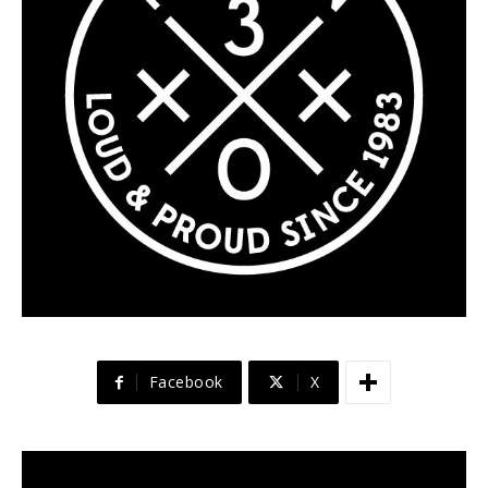
Facebook
X