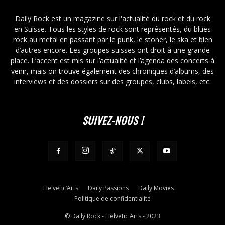
Daily Rock est un magazine sur l'actualité du rock et du rock
en Suisse. Tous les styles de rock sont représentés, du blues
rock au metal en passant par le punk, le stoner, le ska et bien
d’autres encore. Les groupes suisses ont droit à une grande
place. L’accent est mis sur l’actualité et l’agenda des concerts à
venir, mais on trouve également des chroniques d’albums, des
interviews et des dossiers sur des groupes, clubs, labels, etc.
SUIVEZ-NOUS !
Helvetic’Arts
Daily Passions
Daily Movies
Politique de confidentialité
© Daily Rock - Helvetic'Arts - 2023