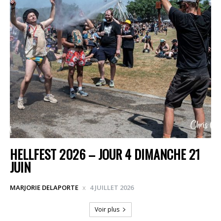
HELLFEST 2026 – JOUR 4 DIMANCHE 21
JUIN
MARJORIE DELAPORTE
4 JUILLET 2026
Voir plus