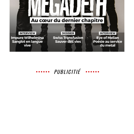
PUBLICITIÉ