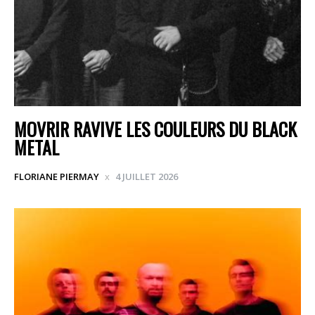
MOVRIR RAVIVE LES COULEURS DU BLACK
METAL
FLORIANE PIERMAY
4 JUILLET 2026