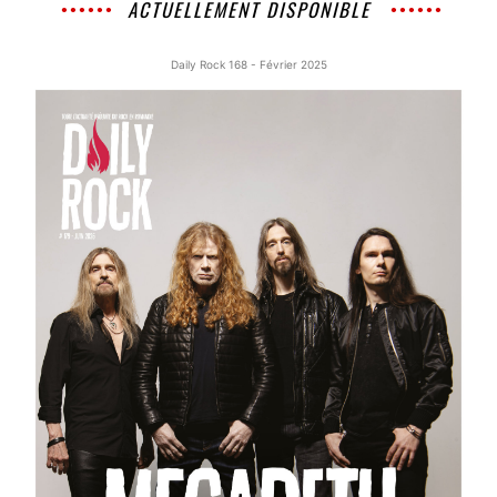
ACTUELLEMENT DISPONIBLE
Daily Rock 168 - Février 2025