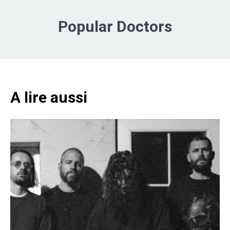
Popular Doctors
A lire aussi