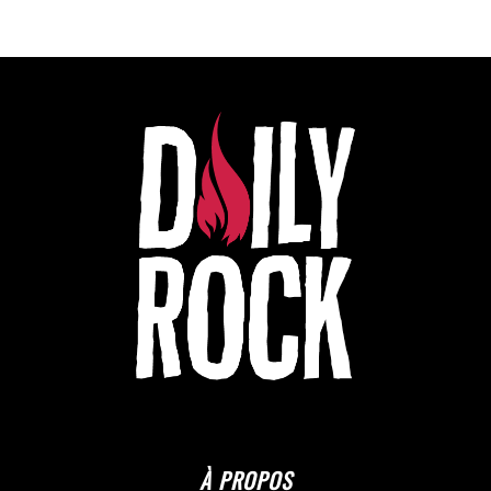
À PROPOS