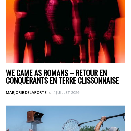
WE CAME AS ROMANS – RETOUR EN
CONQUÉRANTS EN TERRE CLISSONNAISE
MARJORIE DELAPORTE
4 JUILLET 2026