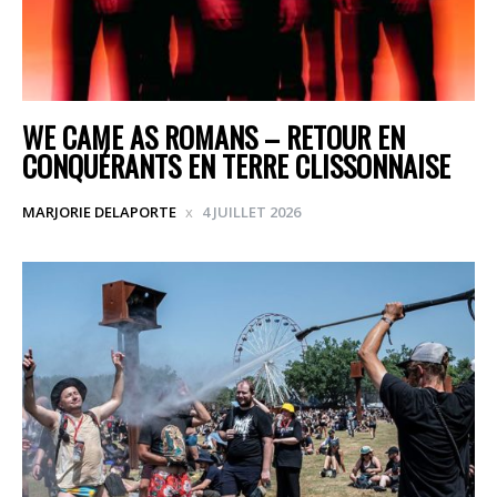
WE CAME AS ROMANS – RETOUR EN
CONQUÉRANTS EN TERRE CLISSONNAISE
MARJORIE DELAPORTE
4 JUILLET 2026