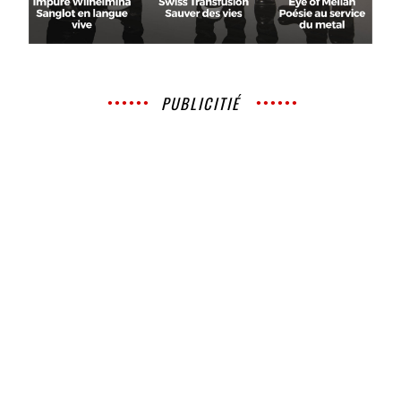
PUBLICITIÉ