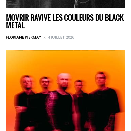
MOVRIR RAVIVE LES COULEURS DU BLACK
METAL
FLORIANE PIERMAY
4 JUILLET 2026