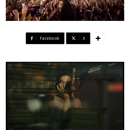
Facebook
X