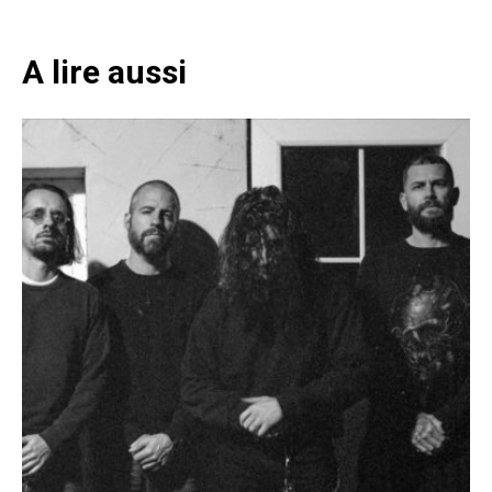
A lire aussi