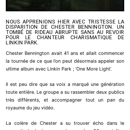
NOUS APPRENIONS HIER AVEC TRISTESSE LA
DISPARITION DE CHESTER BENNINGTON. UN
TOMBÉ DE RIDEAU ABRUPTE SANS AU REVOIR
POUR LE CHANTEUR CHARISMATIQUE DE
LINKIN PARK.
Chester Bennington avait 41 ans et allait commencer
la tournée de ce que l’on peut désormais appeler son
ultime album avec Linkin Park ; ‘One More Light’.
Il est peu dire que sa voix a marqué une génération
toute entière. Le groupe a su rassembler deux publics
très différents, et accompagner tout un pan du
royaume du jeu vidéo.
La colère de Chester a su trouver écho dans le