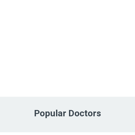
Popular Doctors