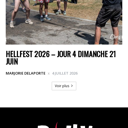
HELLFEST 2026 – JOUR 4 DIMANCHE 21
JUIN
MARJORIE DELAPORTE
4 JUILLET 2026
Voir plus