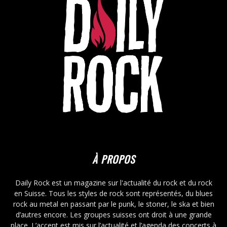
À PROPOS
Daily Rock est un magazine sur l'actualité du rock et du rock
en Suisse. Tous les styles de rock sont représentés, du blues
rock au metal en passant par le punk, le stoner, le ska et bien
d’autres encore. Les groupes suisses ont droit à une grande
place. L’accent est mis sur l’actualité et l’agenda des concerts à