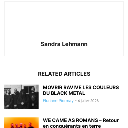
Sandra Lehmann
RELATED ARTICLES
MOVRIR RAVIVE LES COULEURS
DU BLACK METAL
Floriane Piermay
-
4 juillet 2026
WE CAME AS ROMANS – Retour
en conquérants en terre