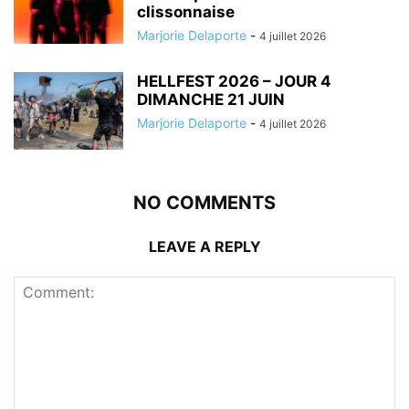
clissonnaise
Marjorie Delaporte
-
4 juillet 2026
HELLFEST 2026 – JOUR 4
DIMANCHE 21 JUIN
Marjorie Delaporte
-
4 juillet 2026
NO COMMENTS
LEAVE A REPLY