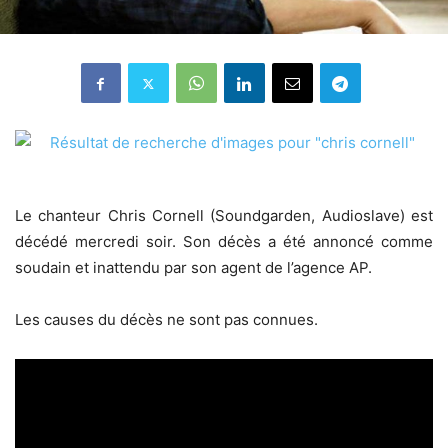
Le chanteur Chris Cornell (Soundgarden, Audioslave) est
décédé mercredi soir. Son décès a été annoncé comme
soudain et inattendu par son agent de l’agence AP.
Les causes du décès ne sont pas connues.