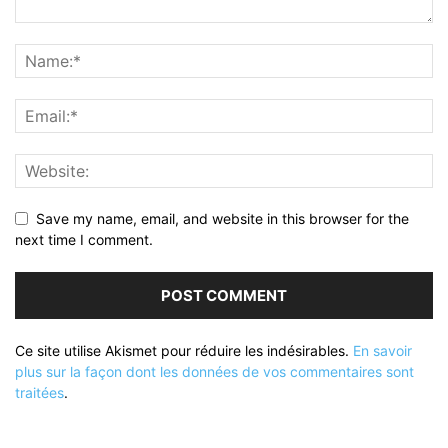
Save my name, email, and website in this browser for the
next time I comment.
Ce site utilise Akismet pour réduire les indésirables.
En savoir
plus sur la façon dont les données de vos commentaires sont
traitées
.