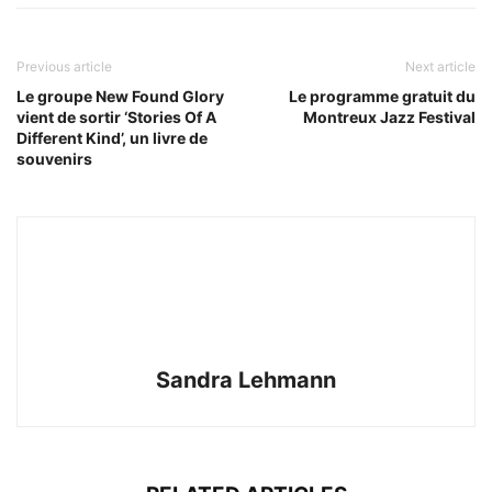
Previous article
Next article
Le groupe New Found Glory
Le programme gratuit du
vient de sortir ‘Stories Of A
Montreux Jazz Festival
Different Kind’, un livre de
souvenirs
Sandra Lehmann