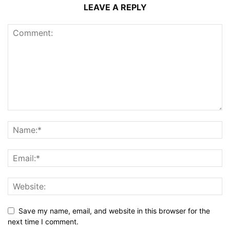
LEAVE A REPLY
Save my name, email, and website in this browser for the
next time I comment.