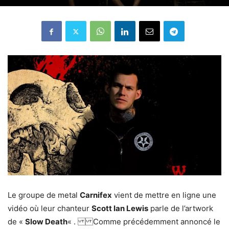
Le groupe de metal
Carnifex
vient de mettre en ligne une
vidéo où leur chanteur
Scott Ian Lewis
parle de l’artwork
de «
Slow Death
« . Comme précédemment annoncé le