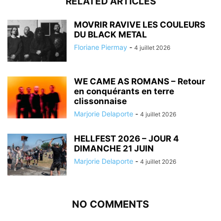
RELATED ARTICLES
MOVRIR RAVIVE LES COULEURS
DU BLACK METAL
Floriane Piermay
-
4 juillet 2026
WE CAME AS ROMANS – Retour
en conquérants en terre
clissonnaise
Marjorie Delaporte
-
4 juillet 2026
HELLFEST 2026 – JOUR 4
DIMANCHE 21 JUIN
Marjorie Delaporte
-
4 juillet 2026
NO COMMENTS