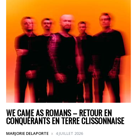
WE CAME AS ROMANS – RETOUR EN
CONQUÉRANTS EN TERRE CLISSONNAISE
MARJORIE DELAPORTE
4 JUILLET 2026