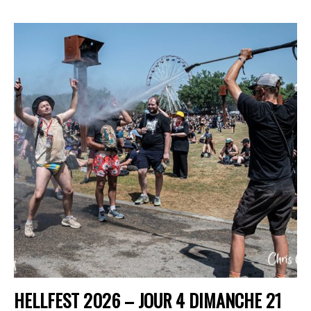
HELLFEST 2026 – JOUR 4 DIMANCHE 21