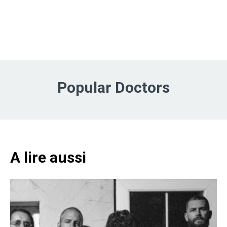
Popular Doctors
A lire aussi