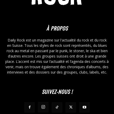
À PROPOS
Daily Rock est un magazine sur l'actualité du rock et du rock
en Suisse. Tous les styles de rock sont représentés, du blues
rock au metal en passant par le punk, le stoner, le ska et bien
d’autres encore. Les groupes suisses ont droit à une grande
place. L’accent est mis sur l’actualité et l’agenda des concerts à
venir, mais on trouve également des chroniques d’albums, des
interviews et des dossiers sur des groupes, clubs, labels, etc.
SUIVEZ-NOUS !