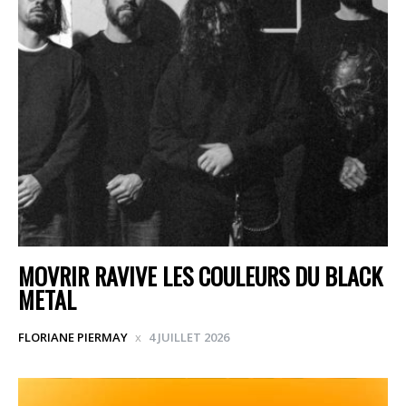
MOVRIR RAVIVE LES COULEURS DU BLACK
METAL
FLORIANE PIERMAY
4 JUILLET 2026