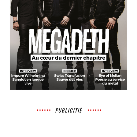
PUBLICITIÉ