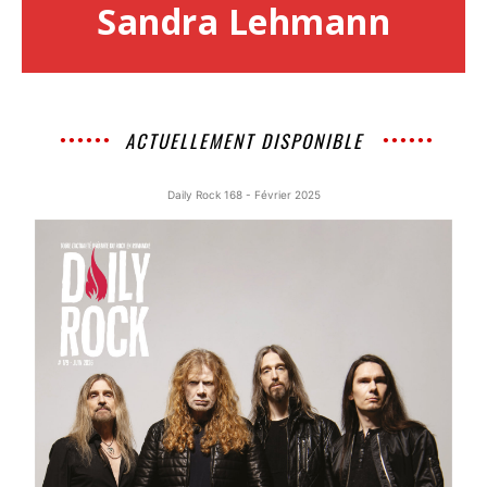
Sandra Lehmann
ACTUELLEMENT DISPONIBLE
Daily Rock 168 - Février 2025