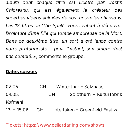
album dont chaque titre est illustré par Costin
Chioreanu, qui est également le créateur des
superbes vidéos animées de nos nouvelles chansons.
Les 13 titres de ‘
The Spell’
vous invitent à découvrir
l’aventure d’une fille qui tombe amoureuse de la Mort.
Dans ce deuxième titre, un sort a été lancé contre
notre protagoniste – pour l’instant,
son amour n’est
pas comblé. »
, commente le groupe.
Dates suisses
02.05. CH Winterthur – Salzhaus
04.05. CH Solothurn – Kulturfabrik
Kofmehl
13. – 15.06. CH Interlaken – Greenfield Festival
Tickets:
https://www.cellardarling.com/shows