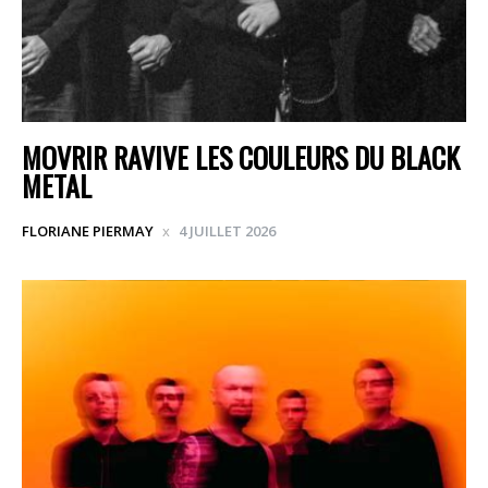
MOVRIR RAVIVE LES COULEURS DU BLACK
METAL
FLORIANE PIERMAY
4 JUILLET 2026