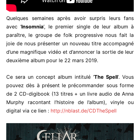
Quelques semaines après avoir surpris leurs fans
avec ‘
Insomnia
‘, le premier single de leur album à
paraître, le groupe de folk progressive nous fait la
joie de nous présenter un nouveau titre accompagné
d’une magnifique vidéo et d’annoncer la sortie de leur
deuxième album
pour le 22 mars 2019.
Ce sera un concept album intitulé ‘
The Spell
‘
. Vous
pouvez dès à présent le précommander sous forme
de 2 CD-digibook (13 titres + un livre audio de Anna
Murphy racontant l’histoire de l’album), vinyle ou
digital via ce lien :
http://nblast.de/CDTheSpell