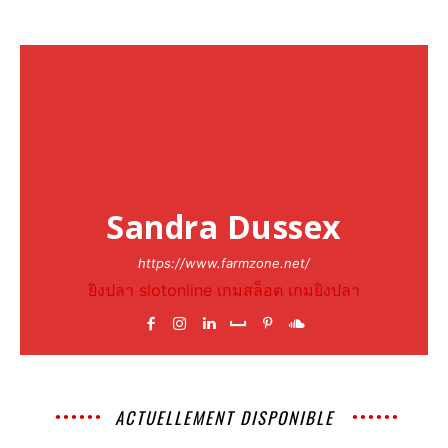
Sandra Dussex
https://www.farmzone.net/
ยิงปลา
slotonline
เกมสล็อต
เกมยิงปลา
ACTUELLEMENT DISPONIBLE