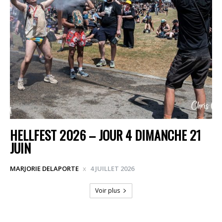
HELLFEST 2026 – JOUR 4 DIMANCHE 21
JUIN
MARJORIE DELAPORTE
4 JUILLET 2026
Voir plus