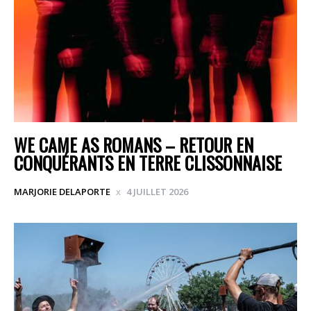
WE CAME AS ROMANS – RETOUR EN
CONQUÉRANTS EN TERRE CLISSONNAISE
MARJORIE DELAPORTE
4 JUILLET 2026