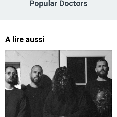
Popular Doctors
A lire aussi