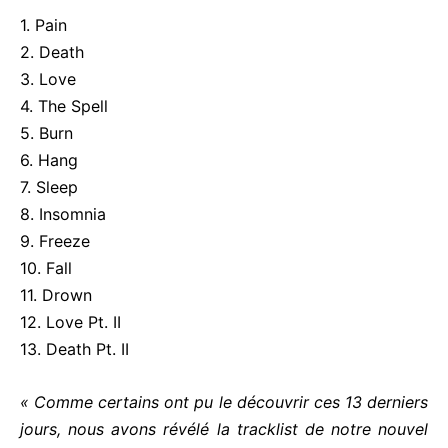
1. Pain
2. Death
3. Love
4. The Spell
5. Burn
6. Hang
7. Sleep
8. Insomnia
9. Freeze
10. Fall
11. Drown
12. Love Pt. II
13. Death Pt. II
« Comme certains ont pu le découvrir ces 13 derniers
jours, nous avons révélé la tracklist de notre nouvel