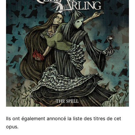
Ils ont également annoncé la liste des titres de cet
opus.