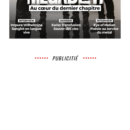
PUBLICITIÉ