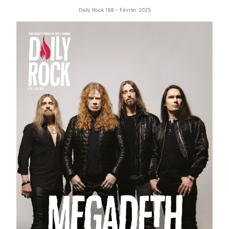
Daily Rock 168 - Février 2025