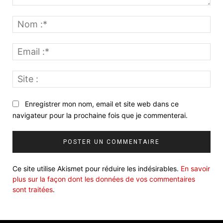
Commenter
:
No
:*
Ema
:*
Site
:
Enregistrer mon nom, email et site web dans ce
navigateur pour la prochaine fois que je commenterai.
Ce site utilise Akismet pour réduire les indésirables.
En savoir
plus sur la façon dont les données de vos commentaires
sont traitées
.