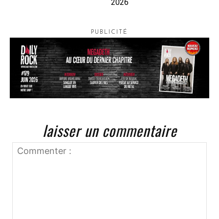
2026
PUBLICITÉ
laisser un commentaire