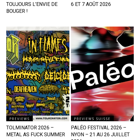
TOUJOURS L’ENVIE DE
6 ET 7 AOÛT 2026
BOUGER !
PREVIEWS
PREVIEWS SUISSE
TOLMINATOR 2026 –
PALÉO FESTIVAL 2026 –
METAL AS FUCK SUMMER
NYON – 21 AU 26 JUILLET