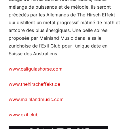
mélange de puissance et de mélodie. Ils seront
précédés par les Allemands de The Hirsch Effekt
qui distillent un metal progressif mâtiné de math et
artcore des plus énergiques. Une belle soirée
proposée par Mainland Music dans la salle
zurichoise de l’Exil Club pour l’unique date en
Suisse des Australiens.
www.caligulashorse.com
www.thehirscheffekt.de
www.mainlandmusic.com
www.exil.club