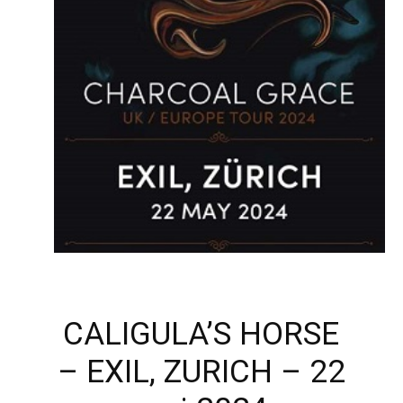
CALIGULA’S HORSE
– EXIL, ZURICH – 22