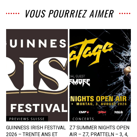
VOUS POURRIEZ AIMER
PREVIEWS SUISSE
CONCERTS
GUINNESS IRISH FESTIVAL
Z7 SUMMER NIGHTS OPEN
2026 – TRENTE ANS ET
AIR – Z7, PRATTELN – 3, 4,