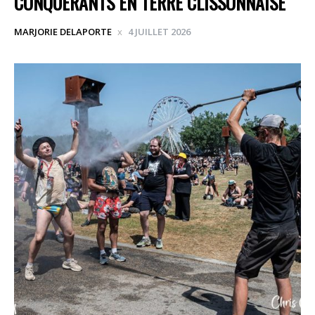
CONQUÉRANTS EN TERRE CLISSONNAISE
MARJORIE DELAPORTE
4 JUILLET 2026