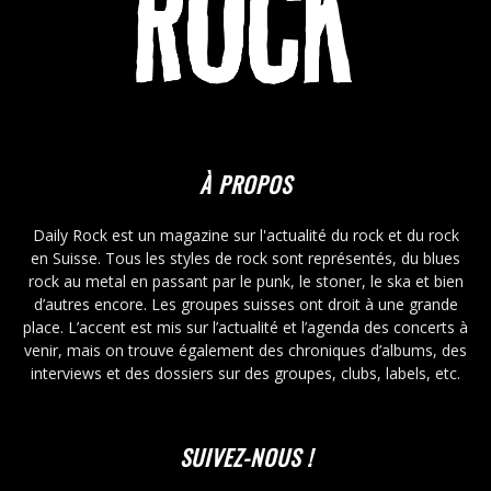
À PROPOS
Daily Rock est un magazine sur l'actualité du rock et du rock
en Suisse. Tous les styles de rock sont représentés, du blues
rock au metal en passant par le punk, le stoner, le ska et bien
d’autres encore. Les groupes suisses ont droit à une grande
place. L’accent est mis sur l’actualité et l’agenda des concerts à
venir, mais on trouve également des chroniques d’albums, des
interviews et des dossiers sur des groupes, clubs, labels, etc.
SUIVEZ-NOUS !