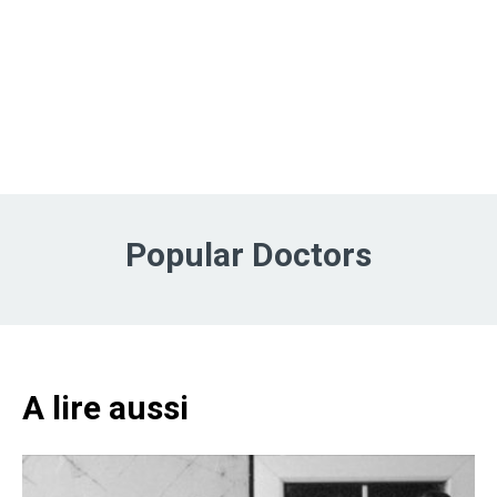
Popular Doctors
A lire aussi