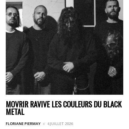
MOVRIR RAVIVE LES COULEURS DU BLACK
METAL
FLORIANE PIERMAY
4 JUILLET 2026