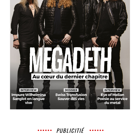
PUBLICITIÉ