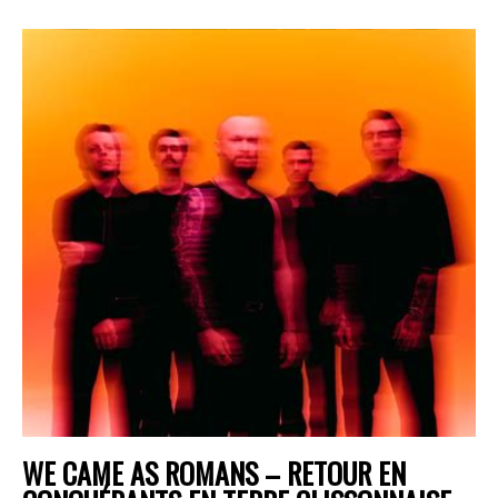
WE CAME AS ROMANS – RETOUR EN