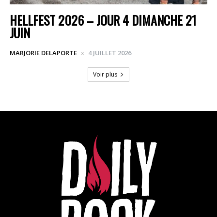
HELLFEST 2026 – JOUR 4 DIMANCHE 21
JUIN
MARJORIE DELAPORTE
4 JUILLET 2026
Voir plus