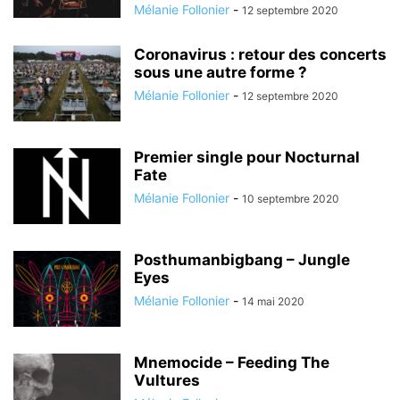
Mélanie Follonier
-
12 septembre 2020
Coronavirus : retour des concerts
sous une autre forme ?
Mélanie Follonier
-
12 septembre 2020
Premier single pour Nocturnal
Fate
Mélanie Follonier
-
10 septembre 2020
Posthumanbigbang – Jungle
Eyes
Mélanie Follonier
-
14 mai 2020
Mnemocide – Feeding The
Vultures