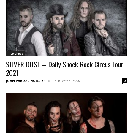
Interviews
SILVER DUST – Daily Shock Rock Circus Tour
2021
JUAN PABLO L'HUILLIER
17 NOVEMBRE 2021
0