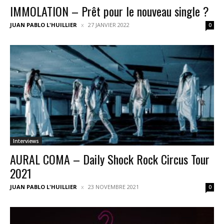
IMMOLATION – Prêt pour le nouveau single ?
JUAN PABLO L'HUILLIER
27 JANVIER 2022
0
Interviews
AURAL COMA – Daily Shock Rock Circus Tour
2021
JUAN PABLO L'HUILLIER
23 NOVEMBRE 2021
0