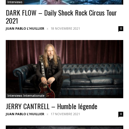
Interviews
DARK FLOW – Daily Shock Rock Circus Tour
2021
JUAN PABLO L'HUILLIER
18 NOVEMBRE 2021
0
Interviews Internationale
JERRY CANTRELL – Humble légende
JUAN PABLO L'HUILLIER
17 NOVEMBRE 2021
0