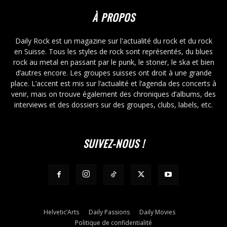
À PROPOS
Daily Rock est un magazine sur l'actualité du rock et du rock
en Suisse. Tous les styles de rock sont représentés, du blues
rock au metal en passant par le punk, le stoner, le ska et bien
d’autres encore. Les groupes suisses ont droit à une grande
place. L’accent est mis sur l’actualité et l’agenda des concerts à
venir, mais on trouve également des chroniques d’albums, des
interviews et des dossiers sur des groupes, clubs, labels, etc.
SUIVEZ-NOUS !
Helvetic’Arts
Daily Passions
Daily Movies
Politique de confidentialité