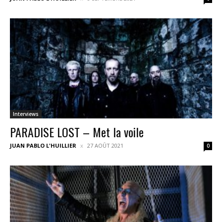
Interviews
PARADISE LOST – Met la voile
JUAN PABLO L'HUILLIER
27 AOÛT 2021
0