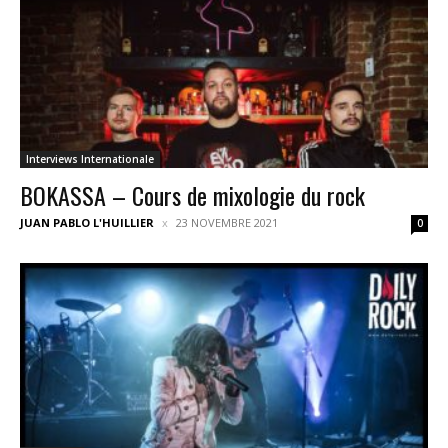
Interviews Internationale
BOKASSA – Cours de mixologie du rock
JUAN PABLO L'HUILLIER
23 NOVEMBRE 2021
0