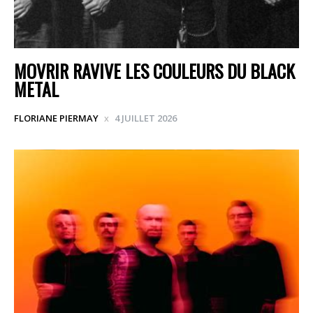
MOVRIR RAVIVE LES COULEURS DU BLACK
METAL
FLORIANE PIERMAY
4 JUILLET 2026