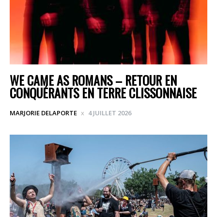
WE CAME AS ROMANS – RETOUR EN
CONQUÉRANTS EN TERRE CLISSONNAISE
MARJORIE DELAPORTE
4 JUILLET 2026