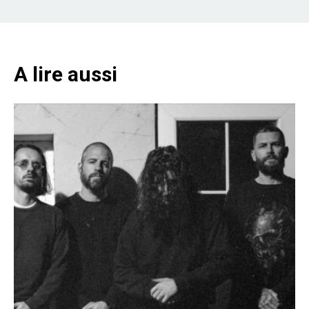
A lire aussi