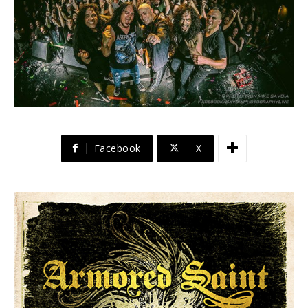
Facebook
X