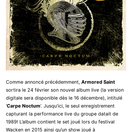
Comme annoncé précédemment,
Armored Saint
sortira le 24 février son nouvel album live (la version
digitale sera disponible dès le 16 décembre), intitulé
‘
Carpe Noctum
‘. Jusqu’ici, le seul enregistrement
capturant la performance live du groupe datait de
1989! L’album contient le set joué lors du festival
Wacken en 2015 ainsi qu’un show joué à