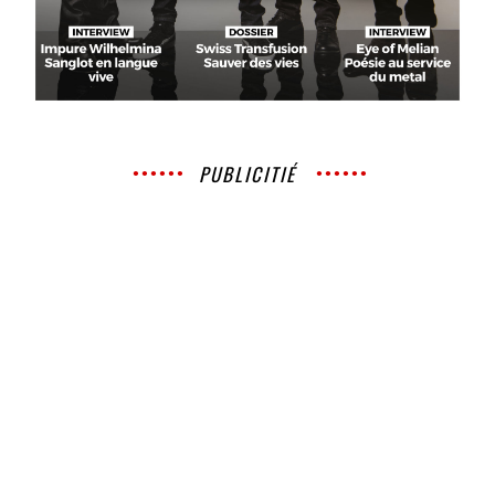
PUBLICITIÉ