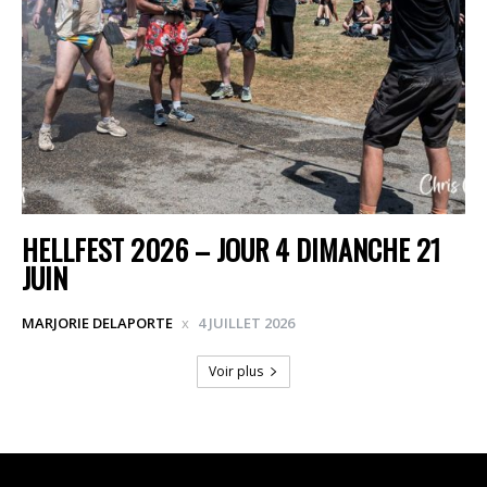
HELLFEST 2026 – JOUR 4 DIMANCHE 21
JUIN
MARJORIE DELAPORTE
4 JUILLET 2026
Voir plus