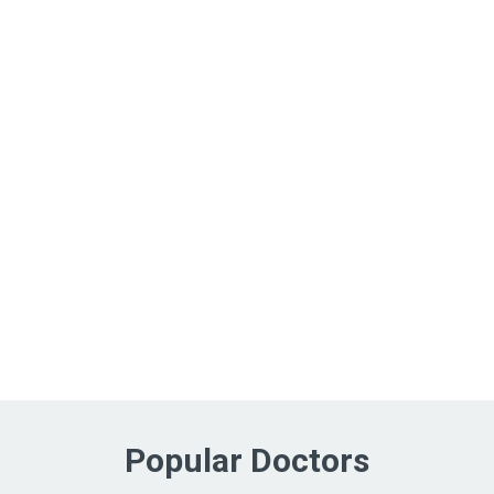
Popular Doctors